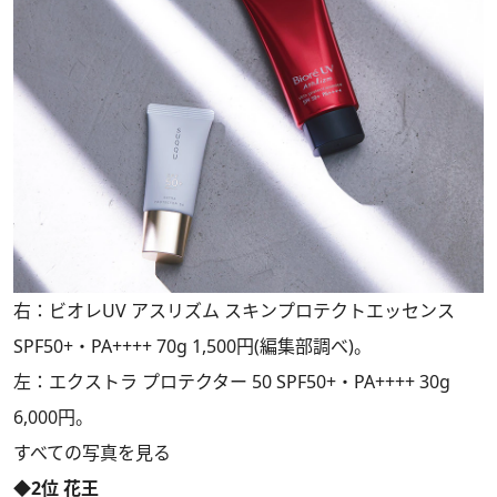
右：ビオレUV アスリズム スキンプロテクトエッセンス
SPF50+・PA++++ 70g 1,500円(編集部調べ)。
左：エクストラ プロテクター 50 SPF50+・PA++++ 30g
6,000円。
すべての写真を見る
◆2位 花王