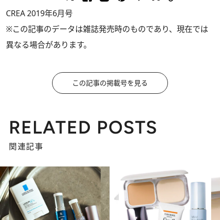
CREA 2019年6月号
※この記事のデータは雑誌発売時のものであり、現在では
異なる場合があります。
この記事の掲載号を見る
RELATED POSTS
関連記事