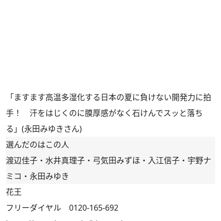
「ますます高温多湿化する日本の夏に負けない開発力に拍
手！ 汗をはじくのに膜厚感がなく石けんでスッと落ち
る」(永田みゆきさん)
選んだのはこの人
渡辺佳子・水井真理子・弓気田みずほ・入江信子・宇野ナ
ミコ・永田みゆき
花王
フリーダイヤル 0120-165-692