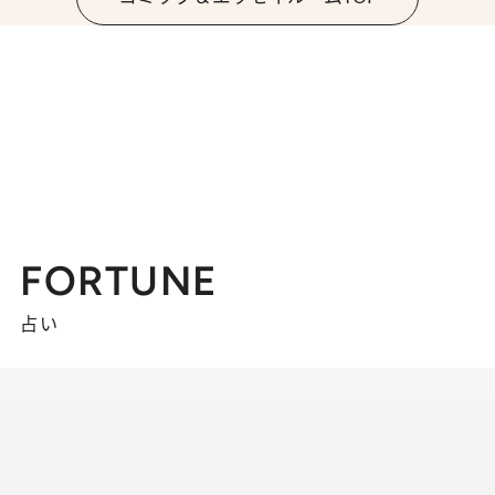
FORTUNE
占い