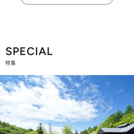
SPECIAL
特集