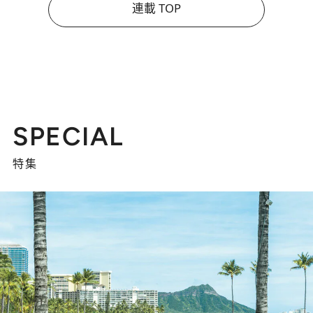
連載 TOP
SPECIAL
特集