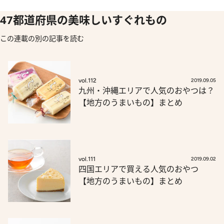
47都道府県の美味しいすぐれもの
この連載の別の記事を読む
vol.112
2019.09.05
九州・沖縄エリアで人気のおやつは？
【地方のうまいもの】まとめ
vol.111
2019.09.02
四国エリアで買える人気のおやつ
【地方のうまいもの】まとめ