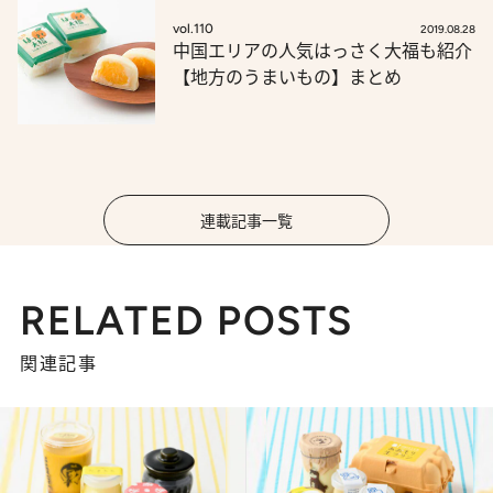
vol.110
2019.08.28
中国エリアの人気はっさく大福も紹介
【地方のうまいもの】まとめ
連載記事一覧
RELATED POSTS
関連記事