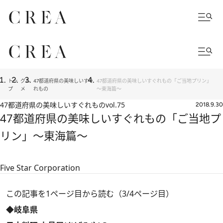
トッ
グル
47都道府県の美味しいすぐ
47都道府県の美味しいすぐれもの「ご当地プリン」
プ
メ
れもの
～東海篇～
47都道府県の美味しいすぐれもの
vol.75
2018.9.30
47都道府県の美味しいすぐれもの「ご当地プ
リン」～東海篇～
Five Star Corporation
この記事を1ページ目から読む（3/4ページ目）
◆岐阜県