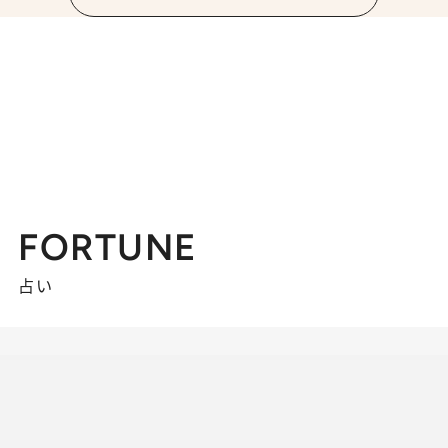
FORTUNE
占い