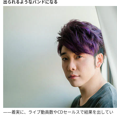
出られるようなバンドになる
――着実に、ライブ動員数やCDセールスで結果を出してい