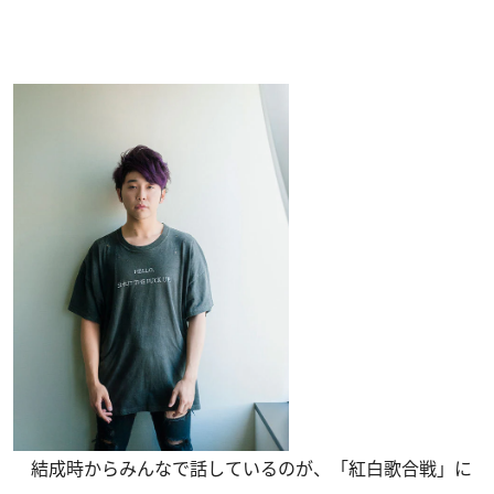
結成時からみんなで話しているのが、「紅白歌合戦」に