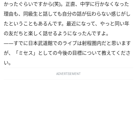
かったぐらいですから(笑)。正直、中学に行かなくなった
理由も、同級生と話しても自分の話が伝わらない感じがし
たということもあるんです。最近になって、やっと同い年
の友だちと楽しく話せるようになったんですよ。
――すでに日本武道館でのライブは射程圏内だと思います
が、「ミセス」としての今後の目標について教えてくださ
い。
ADVERTISEMENT