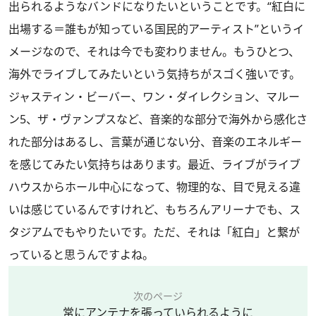
出られるようなバンドになりたいということです。“紅白に
出場する＝誰もが知っている国民的アーティスト”というイ
メージなので、それは今でも変わりません。もうひとつ、
海外でライブしてみたいという気持ちがスゴく強いです。
ジャスティン・ビーバー、ワン・ダイレクション、マルー
ン5、ザ・ヴァンプスなど、音楽的な部分で海外から感化さ
れた部分はあるし、言葉が通じない分、音楽のエネルギー
を感じてみたい気持ちはあります。最近、ライブがライブ
ハウスからホール中心になって、物理的な、目で見える違
いは感じているんですけれど、もちろんアリーナでも、ス
タジアムでもやりたいです。ただ、それは「紅白」と繋が
っていると思うんですよね。
次のページ
常にアンテナを張っていられるように