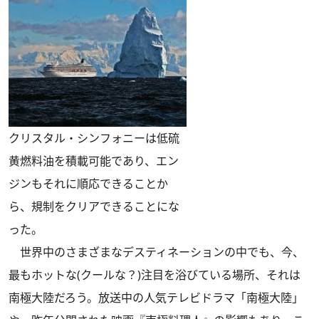
クリスタル・シンフォニーは低硫
黄燃料油を積載可能であり、エン
ジンもそれに順応できることか
ら、規制をクリアできることにな
った。
世界中のさまざまなデスティネーションの中でも、今、
最もホットな(クールな？)注目を浴びている場所、それは
南極大陸だろう。放送中の人気テレビドラマ「南極大陸」