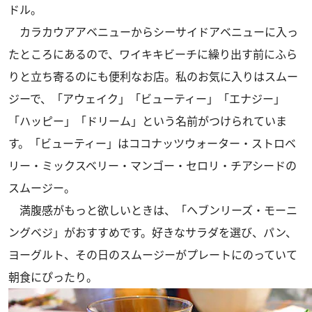
ドル。
カラカウアアベニューからシーサイドアベニューに入っ
たところにあるので、ワイキキビーチに繰り出す前にふら
りと立ち寄るのにも便利なお店。私のお気に入りはスムー
ジーで、「アウェイク」「ビューティー」「エナジー」
「ハッピー」「ドリーム」という名前がつけられていま
す。「ビューティー」はココナッツウォーター・ストロベ
リー・ミックスベリー・マンゴー・セロリ・チアシードの
スムージー。
満腹感がもっと欲しいときは、「ヘブンリーズ・モーニ
ングベジ」がおすすめです。好きなサラダを選び、パン、
ヨーグルト、その日のスムージーがプレートにのっていて
朝食にぴったり。