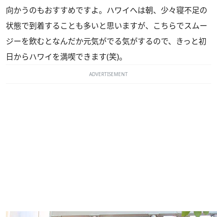
向かうのもおすすめですよ。ハワイへは朝、少々寝不足の
状態で到着することも多いと思いますが、こちらでスムー
ジーを飲むとなんだか元気がでる気がするので、きっと初
日からハワイを満喫できます(笑)。
ADVERTISEMENT