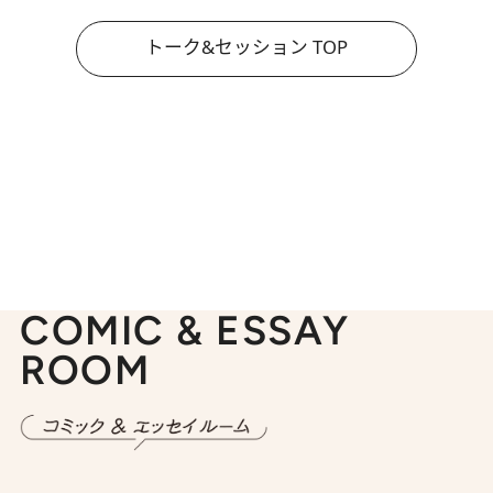
トーク&セッション TOP
COMIC & ESSAY
ROOM