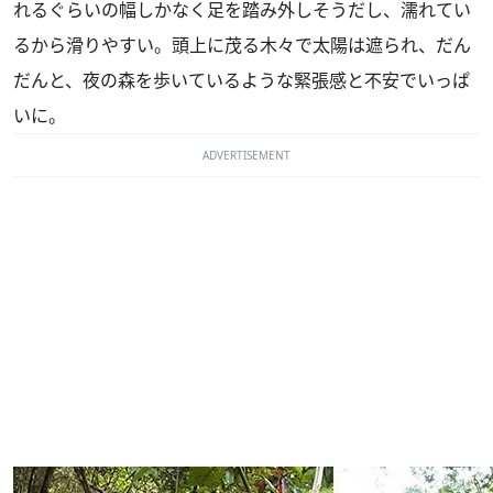
れるぐらいの幅しかなく足を踏み外しそうだし、濡れてい
るから滑りやすい。頭上に茂る木々で太陽は遮られ、だん
だんと、夜の森を歩いているような緊張感と不安でいっぱ
いに。
ADVERTISEMENT