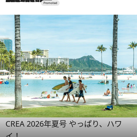
CREA 2026年夏号 やっぱり、ハワ
イ！