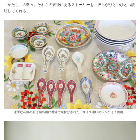
「かたち」の数々。それらの背後にあるストーリーを、彼らがひとつひとつ説
明してくれる。
派手な花柄の皿は輸出用に香港で絵付けされた。サイズ違いのレンゲは子供用。