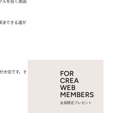
ブルを招く原因
解決できる道が
が大切です。そ
FOR
CREA
WEB
MEMBERS
会員限定プレゼント