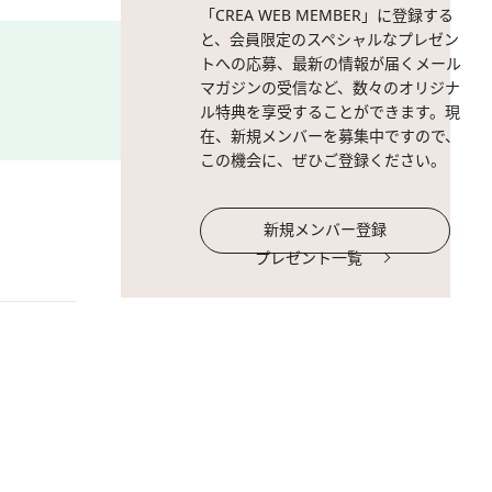
「CREA WEB MEMBER」に登録する
と、会員限定のスペシャルなプレゼン
トへの応募、最新の情報が届くメール
マガジンの受信など、数々のオリジナ
ル特典を享受することができます。現
在、新規メンバーを募集中ですので、
この機会に、ぜひご登録ください。
新規メンバー登録
プレゼント一覧