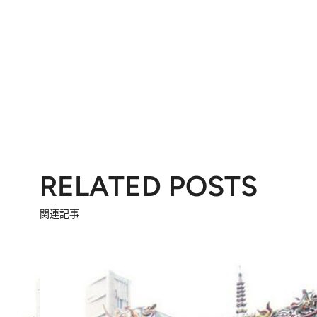
RELATED POSTS
関連記事