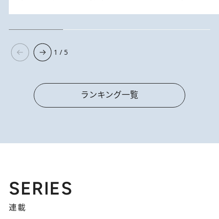
1 / 5
ランキング一覧
SERIES
連載