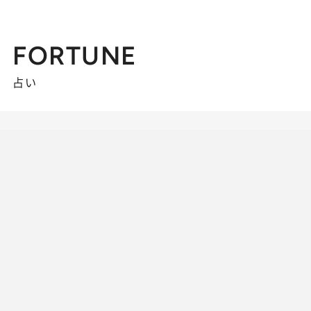
FORTUNE
占い