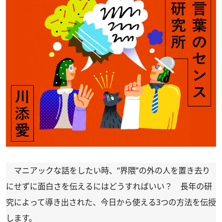
マニアックな話をしたい時、“界隈”の外の人を置き去り
にせずに面白さを伝えるにはどうすればいい？ 長年の研
究によって導き出された、今日から使える3つの方法を伝授
します。