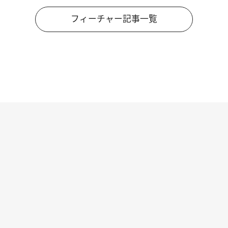
フィーチャー記事一覧