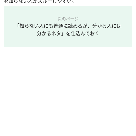
を知らない人がスルーしやすい。
次のページ
「知らない人にも普通に読めるが、分かる人には
分かるネタ」を仕込んでおく