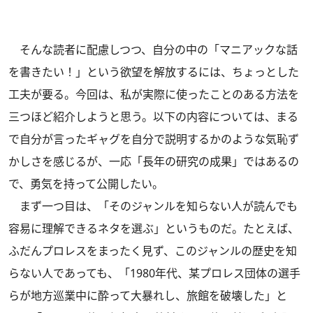
そんな読者に配慮しつつ、自分の中の「マニアックな話
を書きたい！」という欲望を解放するには、ちょっとした
工夫が要る。今回は、私が実際に使ったことのある方法を
三つほど紹介しようと思う。以下の内容については、まる
で自分が言ったギャグを自分で説明するかのような気恥ず
かしさを感じるが、一応「長年の研究の成果」ではあるの
で、勇気を持って公開したい。
まず一つ目は、「そのジャンルを知らない人が読んでも
容易に理解できるネタを選ぶ」というものだ。たとえば、
ふだんプロレスをまったく見ず、このジャンルの歴史を知
らない人であっても、「1980年代、某プロレス団体の選手
らが地方巡業中に酔って大暴れし、旅館を破壊した」と