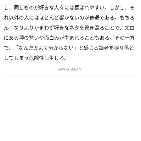
し、同じものが好きな人々には喜ばれやすい。しかし、そ
れ以外の人にはほとんど響かないのが普通である。もちろ
ん、なりふりかまわず好きなネタを書き殴ることで、文章
にある種の勢いや面白みが生まれることもある。その一方
で、「なんだかよく分からない」と感じる読者を振り落と
してしまう危険性も生じる。
ADVERTISEMENT