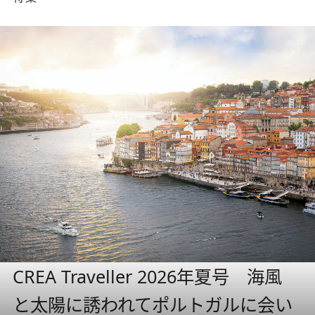
CREA Traveller 2026年夏号 海風
と太陽に誘われてポルトガルに会い