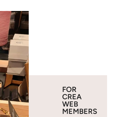
FOR
CREA
WEB
MEMBERS