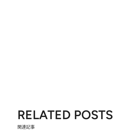
RELATED POSTS
関連記事