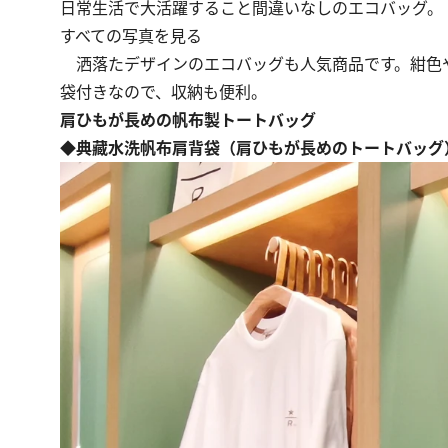
日常生活で大活躍すること間違いなしのエコバッグ。
すべての写真を見る
洒落たデザインのエコバッグも人気商品です。紺色
袋付きなので、収納も便利。
肩ひもが長めの帆布製トートバッグ
◆典藏水洗帆布肩背袋（肩ひもが長めのトートバッグ） 