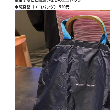
重宝すること間違いなしのエコバッグ
◆随身袋（エコバッグ） 520元