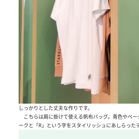
しっかりとした丈夫な作りです。
こちらは肩に掛けて使える帆布バッグ。青色やベー
ークと「R」という字をスタイリッシュにあしらった