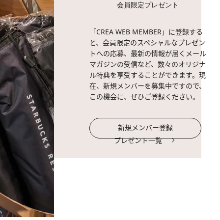
会員限定プレゼント
「CREA WEB MEMBER」に登録する
と、会員限定のスペシャルなプレゼン
トへの応募、最新の情報が届くメール
マガジンの受信など、数々のオリジナ
ル特典を享受することができます。現
在、新規メンバーを募集中ですので、
この機会に、ぜひご登録ください。
新規メンバー登録
プレゼント一覧