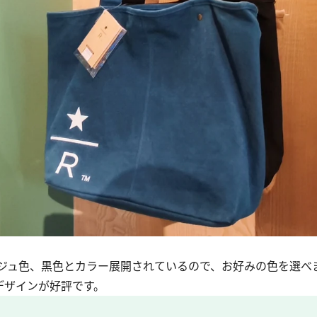
ジュ色、黒色とカラー展開されているので、お好みの色を選べ
デザインが好評です。