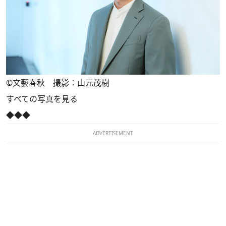
©文藝春秋 撮影：山元茂樹
すべての写真を見る
◆◆◆
ADVERTISEMENT