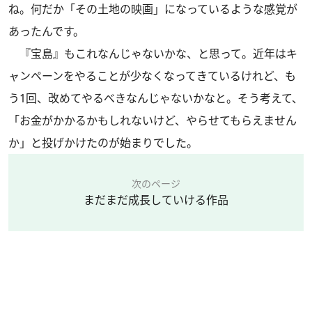
ね。何だか「その土地の映画」になっているような感覚が
あったんです。
『宝島』もこれなんじゃないかな、と思って。近年はキ
ャンペーンをやることが少なくなってきているけれど、も
う1回、改めてやるべきなんじゃないかなと。そう考えて、
「お金がかかるかもしれないけど、やらせてもらえません
か」と投げかけたのが始まりでした。
次のページ
まだまだ成長していける作品