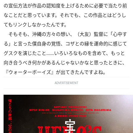
の宣伝方法が作品の認知度を上げるために必要で当たり前
なことだと思っています。それでも、この作品とはどうし
てもリンクしなかったんです。
そもそも、沖縄の方々の想い、（大友）監督に「心中す
る」と言った僕自身の覚悟、コザとの縁を運命的に感じて
グスクを演じたこと……いろいろなものを含めて、もっと
向き合うべき何かがあるんじゃないかなと思ったときに、
『ウォーターボーイズ』が出てきたんですよね。
ADVERTISEMENT