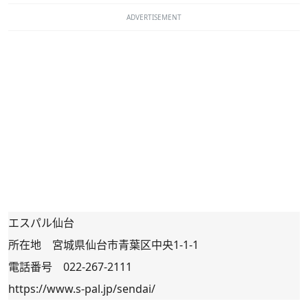
ADVERTISEMENT
エスパル仙台
所在地 宮城県仙台市青葉区中央1-1-1
電話番号 022-267-2111
https://www.s-pal.jp/sendai/