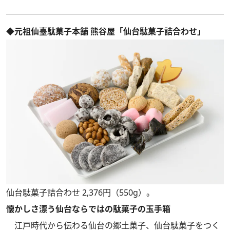
◆元祖仙臺駄菓子本舗 熊谷屋「仙台駄菓子詰合わせ」
仙台駄菓子詰合わせ 2,376円（550g）。
懐かしさ漂う仙台ならではの駄菓子の玉手箱
江戸時代から伝わる仙台の郷土菓子、仙台駄菓子をつく