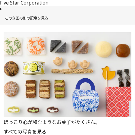
Five Star Corporation
この企画の別の記事を見る
ほっこり心が和むようなお菓子がたくさん。
すべての写真を見る