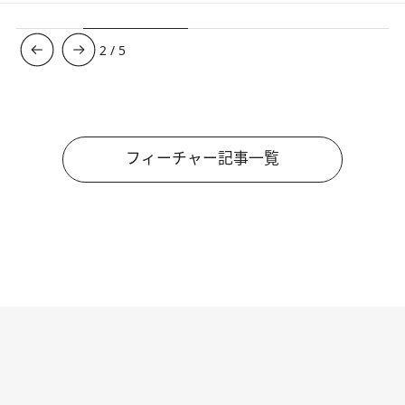
3
/
5
フィーチャー記事一覧