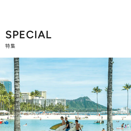
SPECIAL
特集