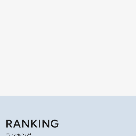
RANKING
ランキング