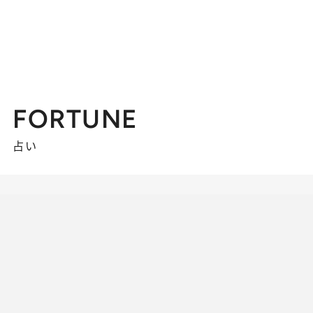
FORTUNE
占い