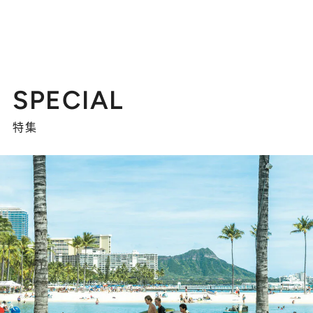
SPECIAL
特集