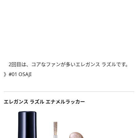
2回目は、コアなファンが多いエレガンス ラズルです。
》
#01 OSAJI
エレガンス ラズル エナメルラッカー