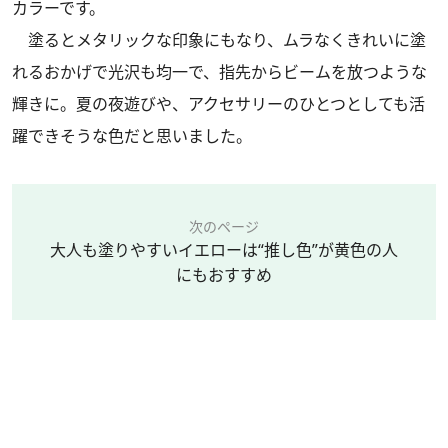
カラーです。
塗るとメタリックな印象にもなり、ムラなくきれいに塗
れるおかげで光沢も均一で、指先からビームを放つような
輝きに。夏の夜遊びや、アクセサリーのひとつとしても活
躍できそうな色だと思いました。
次のページ
大人も塗りやすいイエローは“推し色”が黄色の人
にもおすすめ