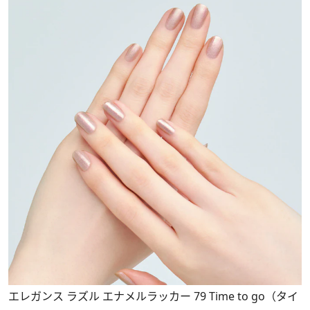
エレガンス ラズル エナメルラッカー 79 Time to go（タイ