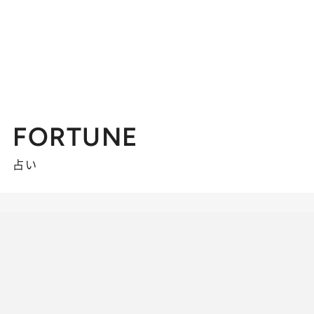
FORTUNE
占い