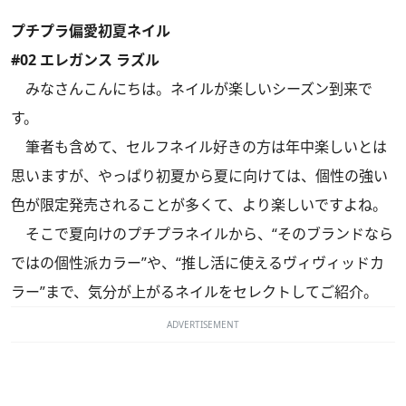
プチプラ偏愛初夏ネイル
#02 エレガンス ラズル
みなさんこんにちは。ネイルが楽しいシーズン到来で
す。
筆者も含めて、セルフネイル好きの方は年中楽しいとは
思いますが、やっぱり初夏から夏に向けては、個性の強い
色が限定発売されることが多くて、より楽しいですよね。
そこで夏向けのプチプラネイルから、“そのブランドなら
ではの個性派カラー”や、“推し活に使えるヴィヴィッドカ
ラー”まで、気分が上がるネイルをセレクトしてご紹介。
ADVERTISEMENT