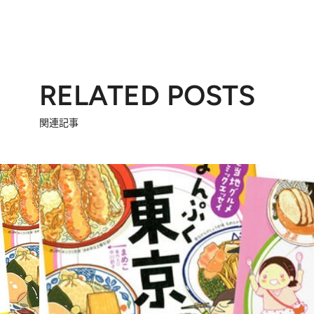
RELATED POSTS
関連記事