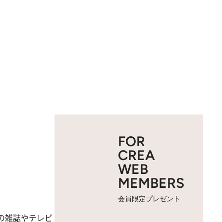
FOR
CREA
WEB
MEMBERS
会員限定プレゼント
の雑誌やテレビ