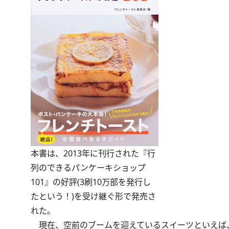
本書は、2013年に刊行された『行
列のできるパンケーキショップ
101』の好評(3刷10万部を発行し
たという！)を受け継ぐ形で発売さ
れた。
現在、空前のブームを迎えているスイーツといえば