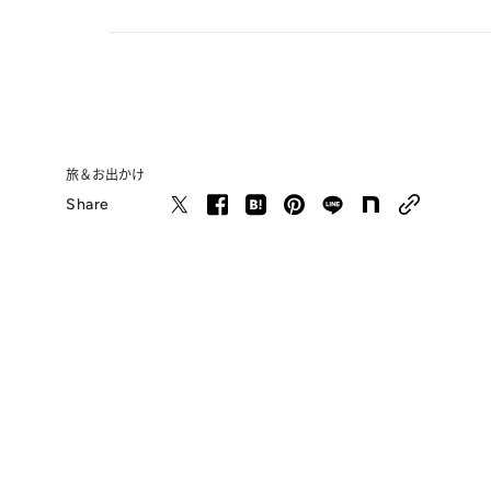
旅＆お出かけ
Share