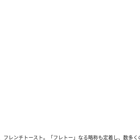
、フレンチトースト。「フレトー」なる略称も定着し、数多く