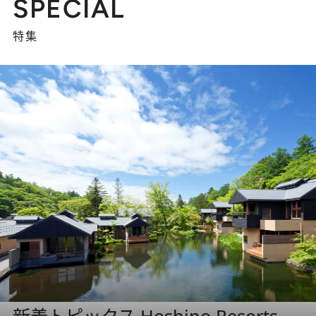
SPECIAL
特集
新着トピックス Hoshino Resorts