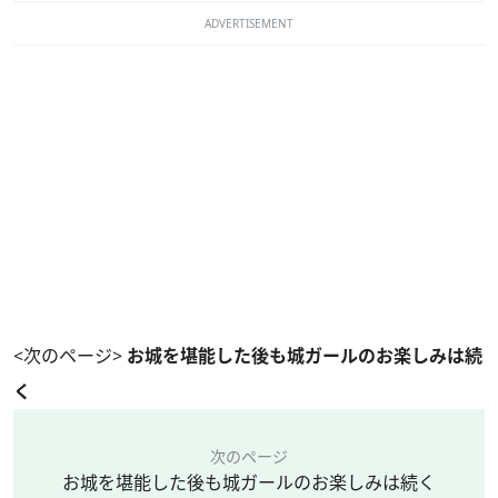
ADVERTISEMENT
<次のページ>
お城を堪能した後も城ガールのお楽しみは続
く
次のページ
お城を堪能した後も城ガールのお楽しみは続く