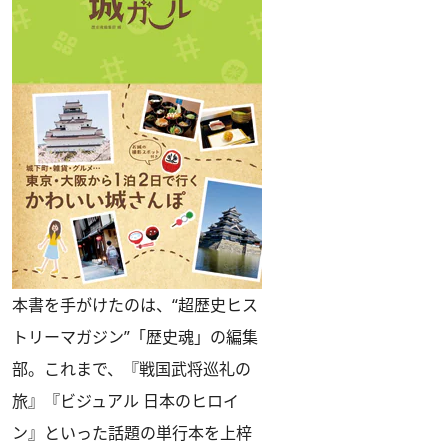
本書を手がけたのは、“超歴史ヒス
トリーマガジン”「歴史魂」の編集
部。これまで、『戦国武将巡礼の
旅』『ビジュアル 日本のヒロイ
ン』といった話題の単行本を上梓