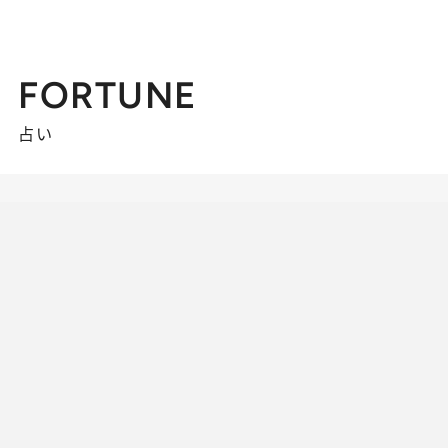
FORTUNE
占い