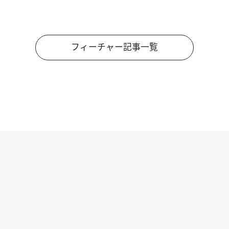
フィーチャー記事一覧