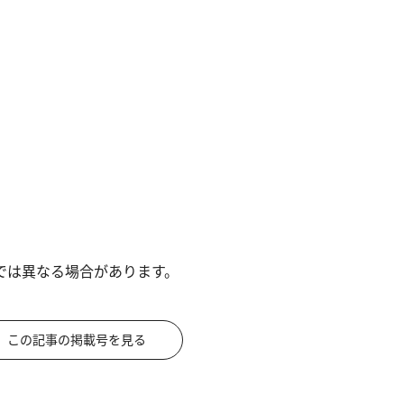
では異なる場合があります。
この記事の掲載号を見る