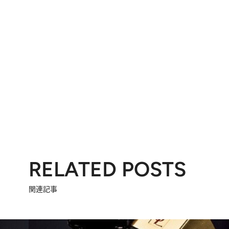
RELATED POSTS
関連記事