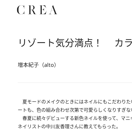
リゾート気分満点！ カラ
増本紀子（alto）
夏モードのメイクのときにはネイルにもこだわりた
ートも、色の組み合わせ次第で可愛らしくなりすぎな
春夏に続々デビューする新色ネイルを使って、マニキ
ネイリストの中川友香理さんに教えてもらった。