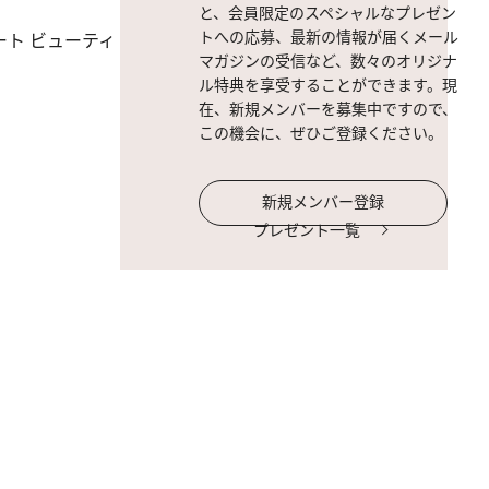
と、会員限定のスペシャルなプレゼン
トへの応募、最新の情報が届くメール
ュアート ビューティ
マガジンの受信など、数々のオリジナ
ル特典を享受することができます。現
在、新規メンバーを募集中ですので、
この機会に、ぜひご登録ください。
新規メンバー登録
プレゼント一覧