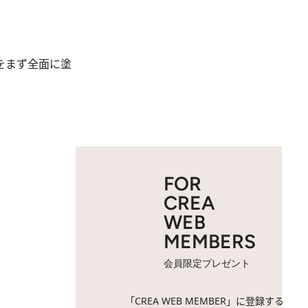
をまず全面に塗
FOR
CREA
WEB
MEMBERS
会員限定プレゼント
「CREA WEB MEMBER」に登録する