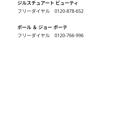
ジルスチュアート ビューティ
フリーダイヤル 0120-878-652
ポール ＆ ジョー ボーテ
フリーダイヤル 0120-766-996