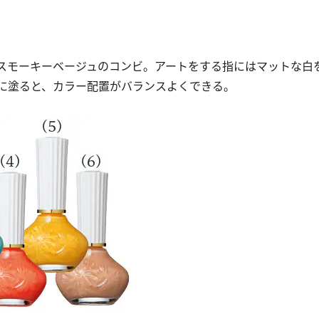
スモーキーベージュのコンビ。アートをする指にはマットな白
に塗ると、カラー配置がバランスよくできる。