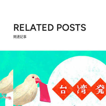
RELATED POSTS
関連記事