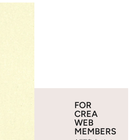
FOR
CREA
WEB
MEMBERS