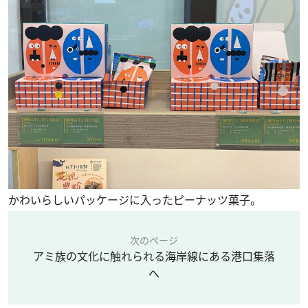
かわいらしいパッケージに入ったピーナッツ菓子。
次のページ
アミ族の文化に触れられる海岸線にある港口集落
へ