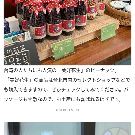
台湾の人たちにも人気の「美好花生」のピーナッツ。
「美好花生」の商品は台北市内のセレクトショップなどで
も購入できますので、ぜひチェックしてみてください。パ
ッケージも素敵なので、お土産にも喜ばれるはずです。
ADVERTISEMENT