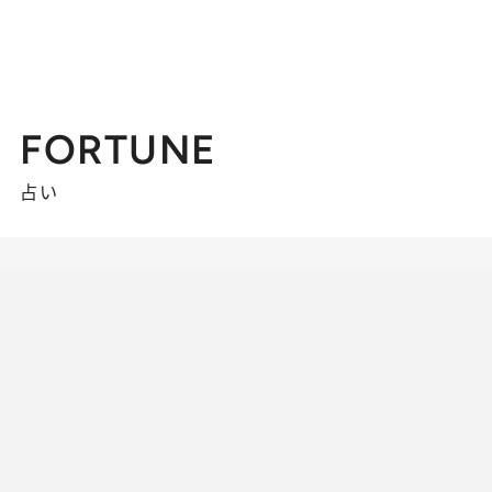
FORTUNE
占い