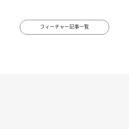
フィーチャー記事一覧