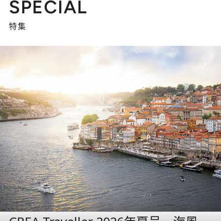
SPECIAL
特集