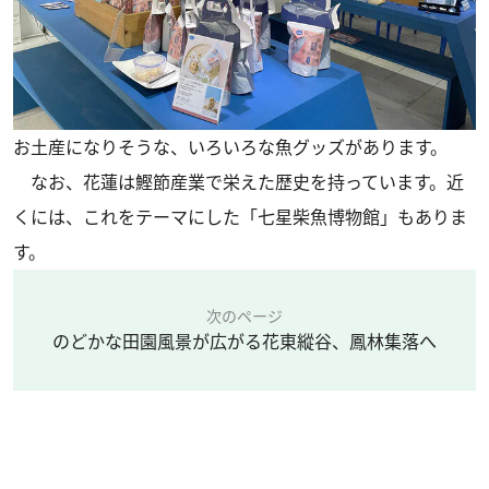
お土産になりそうな、いろいろな魚グッズがあります。
なお、花蓮は鰹節産業で栄えた歴史を持っています。近
くには、これをテーマにした「七星柴魚博物館」もありま
す。
次のページ
のどかな田園風景が広がる花東縱谷、鳳林集落へ