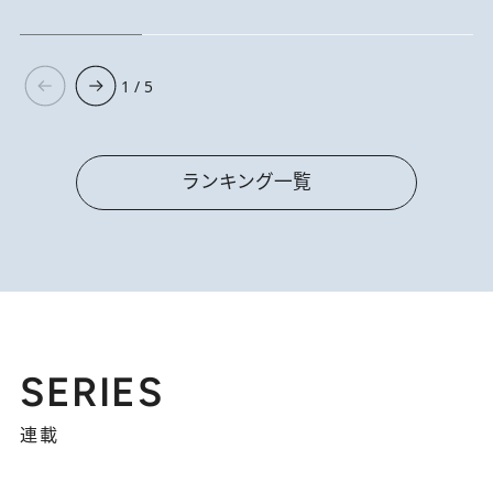
1 / 5
ランキング一覧
SERIES
連載