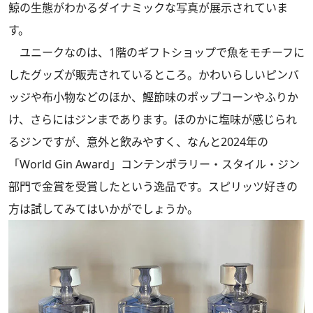
鯨の生態がわかるダイナミックな写真が展示されていま
す。
ユニークなのは、1階のギフトショップで魚をモチーフに
したグッズが販売されているところ。かわいらしいピンバ
ッジや布小物などのほか、鰹節味のポップコーンやふりか
け、さらにはジンまであります。ほのかに塩味が感じられ
るジンですが、意外と飲みやすく、なんと2024年の
「World Gin Award」コンテンポラリー・スタイル・ジン
部門で金賞を受賞したという逸品です。スピリッツ好きの
方は試してみてはいかがでしょうか。