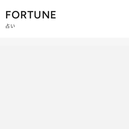
FORTUNE
占い