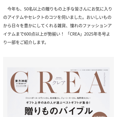
今年も、50名以上の贈りもの上手な皆さんにお気に入り
のアイテムやセレクトのコツを伺いました。おいしいもの
から日々を豊かにしてくれる雑貨、憧れのファッションア
イテムまで600点以上が勢揃い！
「CREA」2025年冬号
よ
り一部をご紹介します。