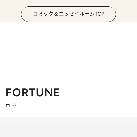
コミック＆エッセイルームTOP
FORTUNE
占い