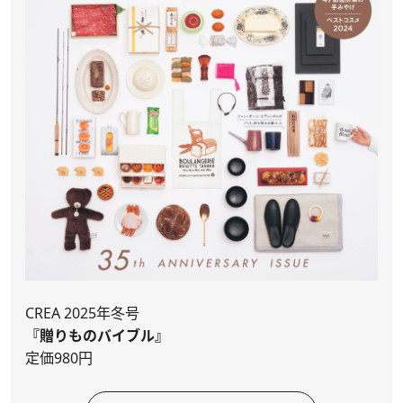
CREA 2025年冬号
『贈りものバイブル』
定価980円