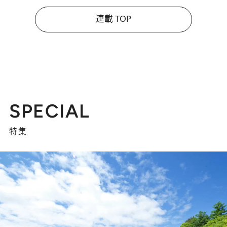
連載 TOP
SPECIAL
特集