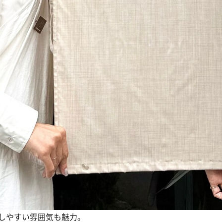
しやすい雰囲気も魅力。