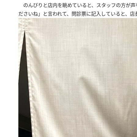
のんびりと店内を眺めていると、スタッフの方が声
ださいね」と言われて、問診票に記入していると、店