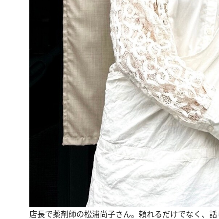
店長で薬剤師の松浦尚子さん。頼れるだけでなく、話