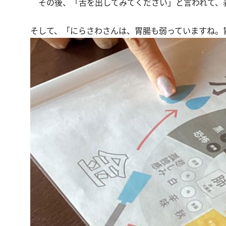
その後、「舌を出してみてください」と言われて、
そして、「にらさわさんは、胃腸も弱っていますね。