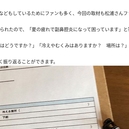
などもしているためにファンも多く、今回の取材も松浦さんフ
られたので、「夏の疲れで副鼻腔炎になって困っています」と
はどうですか？」「冷えやむくみはありますか？ 場所は？
く振り返ることができます。