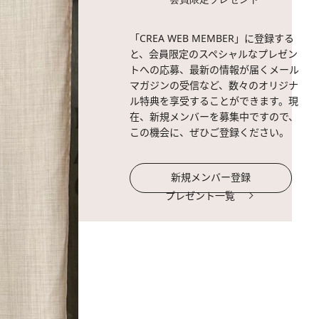
「CREA WEB MEMBER」に登録する
と、会員限定のスペシャルなプレゼン
トへの応募、最新の情報が届くメール
マガジンの受信など、数々のオリジナ
ル特典を享受することができます。現
在、新規メンバーを募集中ですので、
この機会に、ぜひご登録ください。
新規メンバー登録
プレゼント一覧