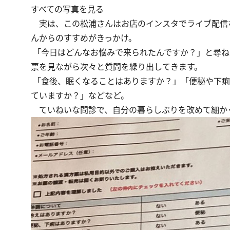
すべての写真を見る
実は、この松浦さんはお店のインスタでライブ配信
んからのすすめがきっかけ。
「今日はどんなお悩みで来られたんですか？」と尋ね
票を見ながら次々と質問を繰り出してきます。
「食後、眠くなることはありますか？」「便秘や下痢
ていますか？」などなど。
ていねいな問診で、自分の暮らしぶりを改めて細か