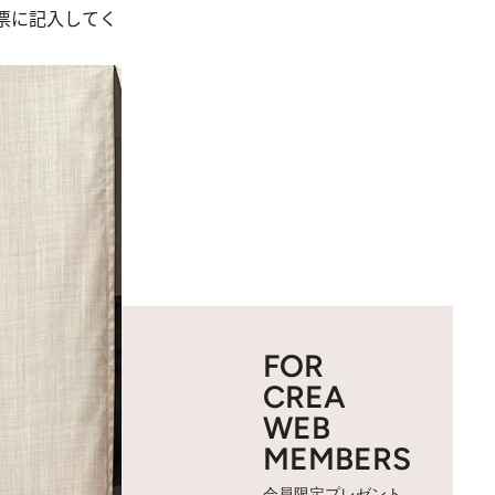
票に記入してく
FOR
CREA
WEB
MEMBERS
会員限定プレゼント