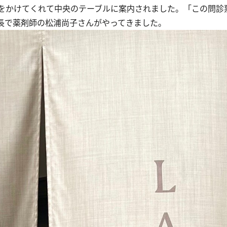
をかけてくれて中央のテーブルに案内されました。「この問診
長で薬剤師の松浦尚子さんがやってきました。