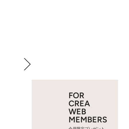
FOR
CREA
WEB
MEMBERS
会員限定プレゼント