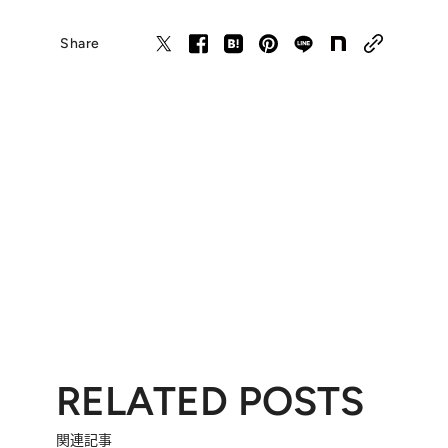
Share
RELATED POSTS
関連記事