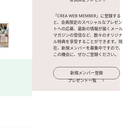
2 / 9
奥渋の静かな一角にあります
「CREA WEB MEMBER」に登録する
と、会員限定のスペシャルなプレゼン
トへの応募、最新の情報が届くメール
マガジンの受信など、数々のオリジナ
ル特典を享受することができます。現
在、新規メンバーを募集中ですので、
この機会に、ぜひご登録ください。
新規メンバー登録
プレゼント一覧