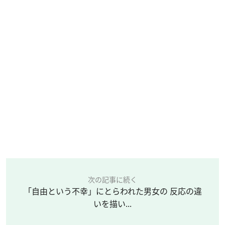
次の記事に続く
「自由という不幸」にとらわれた男女の 反応の違
いを描い...