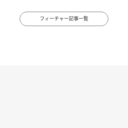
フィーチャー記事一覧