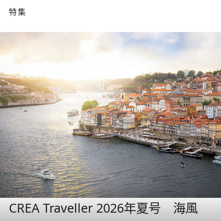
特集
CREA Traveller 2026年夏号 海風