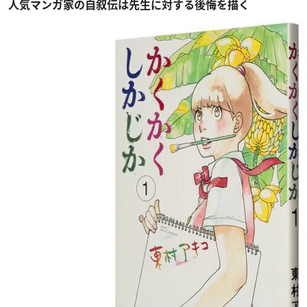
人気マンガ家の自叙伝は先生に対する後悔を描く