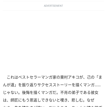
ADVERTISEMENT
これはベストセラーマンガ家の東村アキコが、己の「ま
んが道」を振り返りサクセスストーリーを描くマンガ……
じゃない。後悔を描くマンガだ。不肖の弟子である彼女
は、師匠にもう恩返しできないと嘆き、悲しむ。なぜ