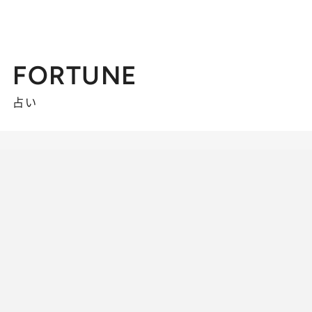
FORTUNE
占い