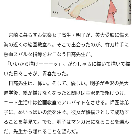
宮崎に暮らすお気楽女子高生・明子が、美大受験に備え
海の近くの絵画教室へ。そこで出会ったのが、竹刀片手に
熱血スパルタ指導をおこなう日高先生だ。
「いいから描けーーーッ」。がむしゃらに描いて描いて描
いた日々こそが、青春だった。
日高先生は、怖い。そして、優しい。明子が金沢の美大
進学後、絵が描けなくなったと聞けば金沢まで駆けつけ、
ニート生活中は絵画教室でアルバイトをさせる。師匠は弟
子に、めいっぱいの愛を注ぐ。彼女が絵描きとして成功す
ることを夢見て。でも、明子はマンガ家になることを選ん
だ。先生から離れることを望んだ。