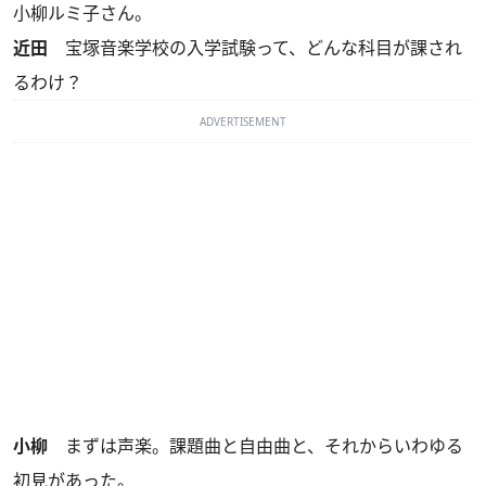
小柳ルミ子さん。
近田
宝塚音楽学校の入学試験って、どんな科目が課され
るわけ？
ADVERTISEMENT
小柳
まずは声楽。課題曲と自由曲と、それからいわゆる
初見があった。