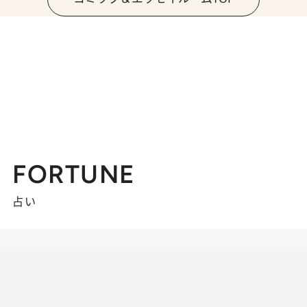
FORTUNE
占い