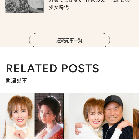
少女時代
連載記事一覧
RELATED POSTS
関連記事