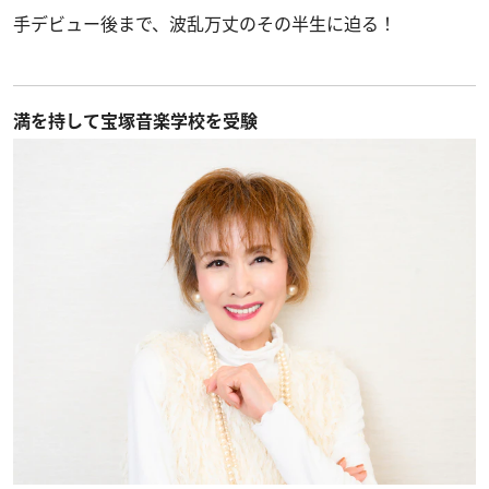
手デビュー後まで、波乱万丈のその半生に迫る！
満を持して宝塚音楽学校を受験