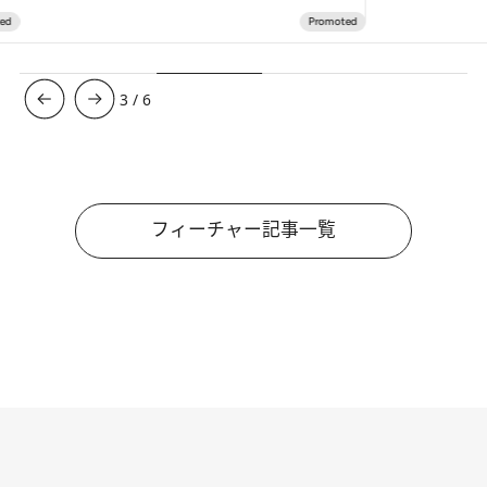
3
/
6
フィーチャー記事一覧