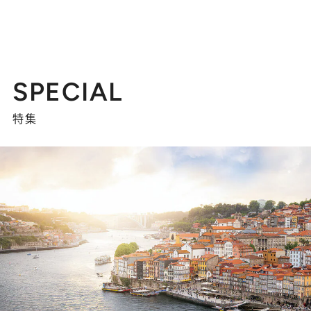
SPECIAL
特集