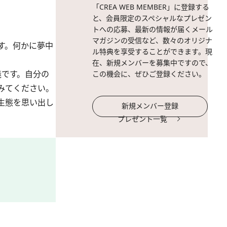
「CREA WEB MEMBER」に登録する
と、会員限定のスペシャルなプレゼン
トへの応募、最新の情報が届くメール
マガジンの受信など、数々のオリジナ
す。何かに夢中
ル特典を享受することができます。現
在、新規メンバーを募集中ですので、
義です。自分の
この機会に、ぜひご登録ください。
みてください。
生態を思い出し
新規メンバー登録
プレゼント一覧