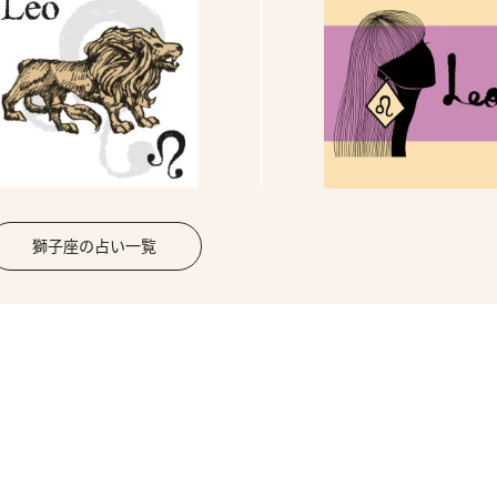
獅子座の占い一覧