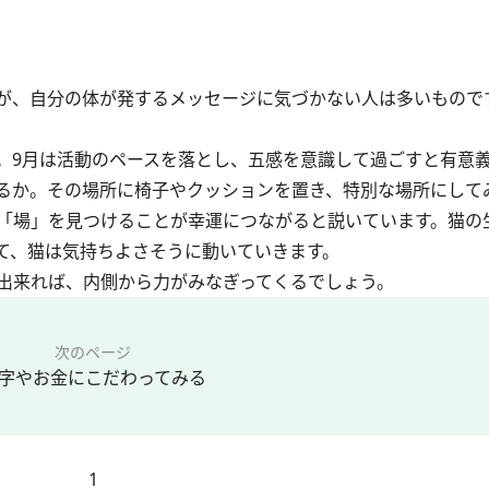
が、自分の体が発するメッセージに気づかない人は多いもので
9月は活動のペースを落とし、五感を意識して過ごすと有意
るか。その場所に椅子やクッションを置き、特別な場所にして
「場」を見つけることが幸運につながると説いています。猫の
て、猫は気持ちよさそうに動いていきます。
出来れば、内側から力がみなぎってくるでしょう。
次のページ
字やお金にこだわってみる
1