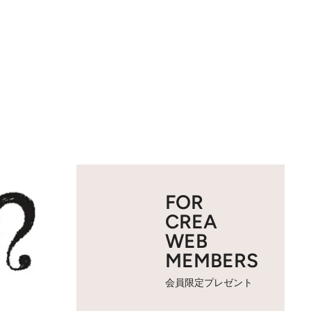
FOR
CREA
WEB
MEMBERS
会員限定プレゼント