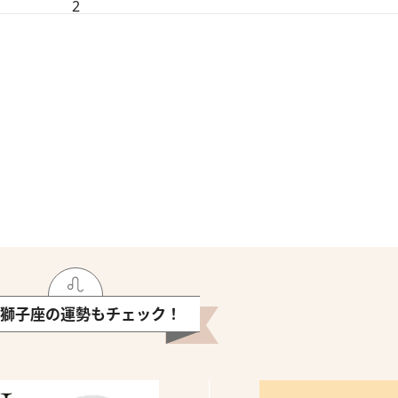
2
獅子座の運勢もチェック！