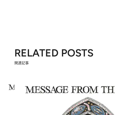
RELATED POSTS
関連記事