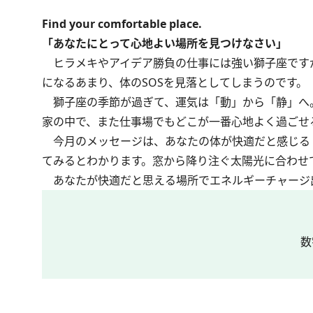
Find your comfortable place.
「あなたにとって心地よい場所を見つけなさい」
ヒラメキやアイデア勝負の仕事には強い獅子座です
になるあまり、体のSOSを見落としてしまうのです。
獅子座の季節が過ぎて、運気は「動」から「静」へ。
家の中で、また仕事場でもどこが一番心地よく過ごせ
今月のメッセージは、あなたの体が快適だと感じる
てみるとわかります。窓から降り注ぐ太陽光に合わせ
あなたが快適だと思える場所でエネルギーチャージ
数