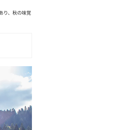
あり、秋の味覚