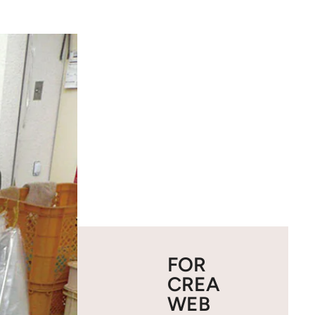
FOR
CREA
WEB