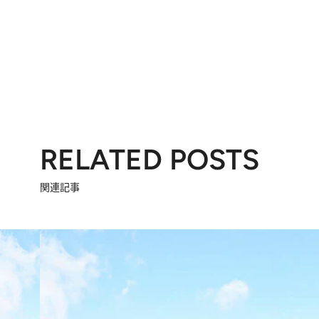
RELATED POSTS
関連記事