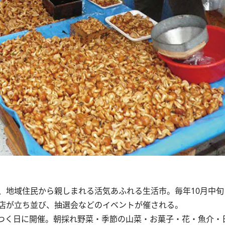
地域住民から親しまれる活気あふれる生活市。毎年10月中旬
店が立ち並び、抽選会などのイベントが催される。
のつく日に開催。朝採れ野菜・季節の山菜・お菓子・花・魚介・