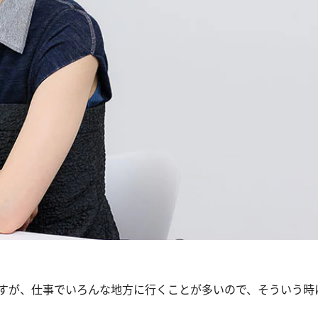
すが、仕事でいろんな地方に行くことが多いので、そういう時