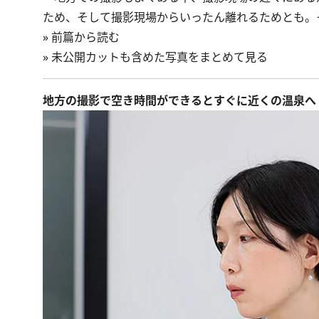
ため、そして撮影現場からいったん離れるためとも。
»
前篇から読む
»
未公開カットも含めた写真をまとめて見る
地方の撮影で空き時間ができるとすぐに近くの温泉へ