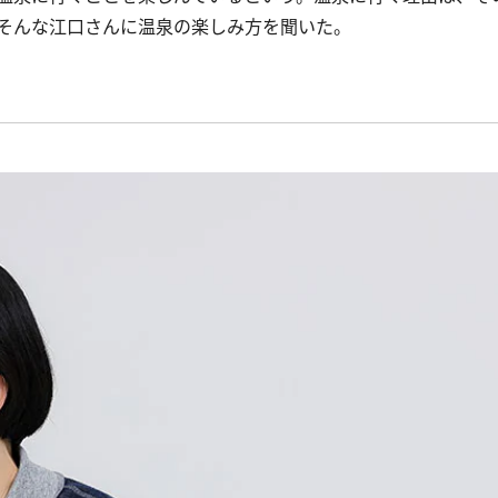
そんな江口さんに温泉の楽しみ方を聞いた。