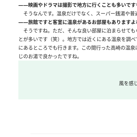
――映画やドラマは撮影で地方に行くことも多いです
そうなんです。温泉だけでなく、スーパー銭湯や普
――旅館ですと客室に温泉があるお部屋もありますよ
そうですね。ただ、そんな良い部屋に泊まらせても
とが多いです（笑）。地方では近くにある温泉を調べ
にあるところでも行きます。この間行った高崎の温泉
じのお湯で良かったですね。
風を感