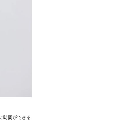
に時間ができる