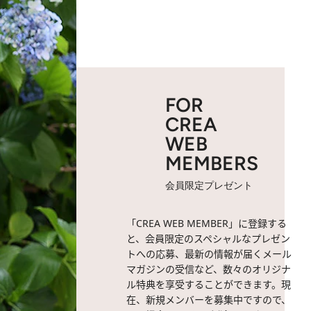
FOR
CREA
WEB
MEMBERS
会員限定プレゼント
「CREA WEB MEMBER」に登録する
と、会員限定のスペシャルなプレゼン
トへの応募、最新の情報が届くメール
マガジンの受信など、数々のオリジナ
ル特典を享受することができます。現
在、新規メンバーを募集中ですので、