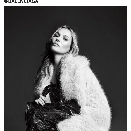
◆BALENCIAGA