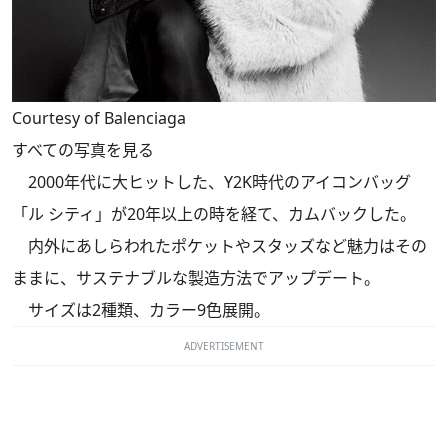
Courtesy of Balenciaga
すべての写真を見る
2000年代に大ヒットした、Y2K時代のアイコンバッグ
「ル シティ」が20年以上の時を経て、カムバックした。
内外にあしらわれたポケットやスタッズなど魅力はその
ままに、サステナブルな製造方法でアップデート。
サイズは2種類、カラー9色展開。
ADVERTISEMENT