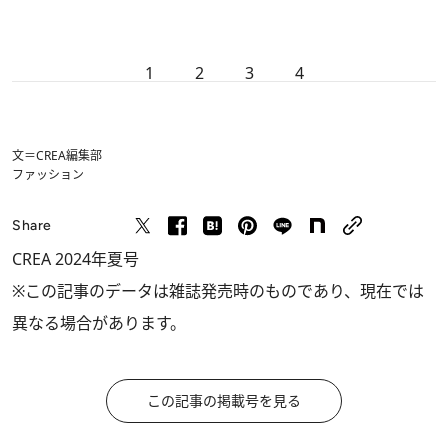
1
2
3
4
文＝CREA編集部
ファッション
Share
CREA 2024年夏号
※この記事のデータは雑誌発売時のものであり、現在では
異なる場合があります。
この記事の掲載号を見る