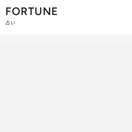
FORTUNE
占い