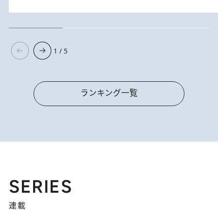
1 / 5
ランキング一覧
SERIES
連載