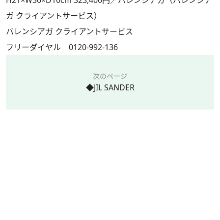
H21×W30×D10cm 323,400円／バレンシアガ（バレンシア
ガ クライアントサービス）
バレンシアガ クライアントサービス
フリーダイヤル 0120-992-136
次のページ
◆JIL SANDER