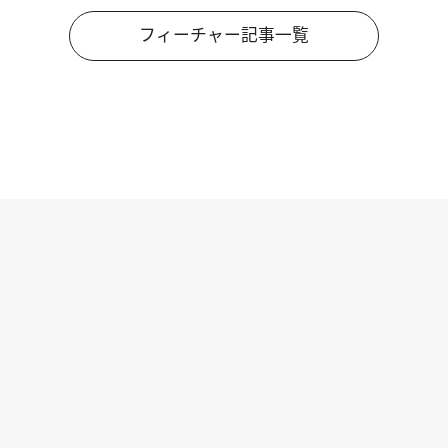
フィーチャー記事一覧