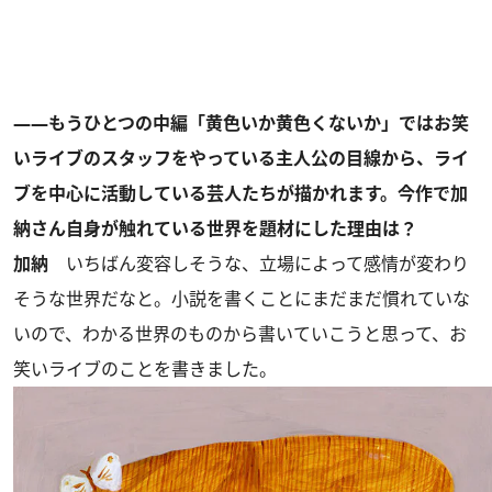
――もうひとつの中編「黄色いか黄色くないか」ではお笑
いライブのスタッフをやっている主人公の目線から、ライ
ブを中心に活動している芸人たちが描かれます。今作で加
納さん自身が触れている世界を題材にした理由は？
加納
いちばん変容しそうな、立場によって感情が変わり
そうな世界だなと。小説を書くことにまだまだ慣れていな
いので、わかる世界のものから書いていこうと思って、お
笑いライブのことを書きました。