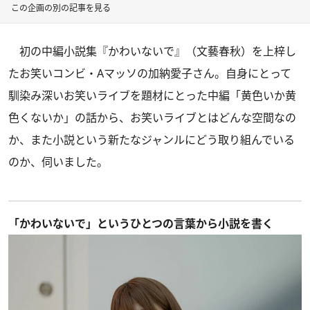
この企画の別の記事を見る
初の中編小説集
『かわいないで』
（文藝春秋）を上梓し
たお笑いコンビ・Aマッソの加納愛子さん。自身にとって
馴染み深いお笑いライブを題材にとった中編「黄色いか黄
色くないか」の話から、お笑いライブとはどんな空間なの
か、また小説という新たなジャンルにどう取り組んでいる
のか、伺いました。
「かわいないで」というひとつの言葉から小説を書く