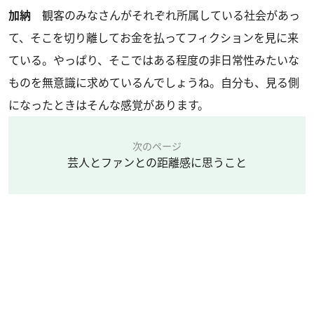
加納
観客のみなさんがそれぞれ所属している社会があっ
て、そこを切り離してお金を払ってフィクションを見に来
ている。やっぱり、そこではある程度の非日常性みたいな
ものを無意識に求めているんでしょうね。自分も、見る側
になったときはそんな感覚があります。
次のページ
芸人とファンとの距離感に思うこと