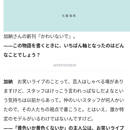
加納さんの新刊
『かわいないで』
。
――この物語を書くときに、いちばん軸となったのはどん
なことでしょう？
ADVERTISEMENT
加納
お笑いライブのことって、芸人はしゃべる場があり
ますけど、スタッフはけっこう言われっぱなしだよなとい
う気持ちは以前からあって。仲のいいスタッフが何人かい
たので、その人たちの視点で書こうと。とはいえ、誰か特
定のモデルがいるわけではないんですけど。
――「黄色いか黄色くないか」の主人公は、お笑いライブ