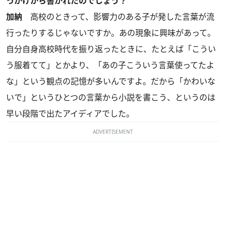
っかけから書かれたのでしょう？
加納
高校のときって、影響力のある子が発した言葉が流
行ったりするじゃないですか。あの現象に興味があって。
自分自身高校時代を振り返ったときに、たとえば「こうい
う服着てて」とかより、「あの子こういう言葉使ってたよ
な」という観点の記憶が多いんですよ。だから「かわいな
いで」というひとつの言葉から小説を書こう、というのは
早い段階で出たアイディアでした。
ADVERTISEMENT