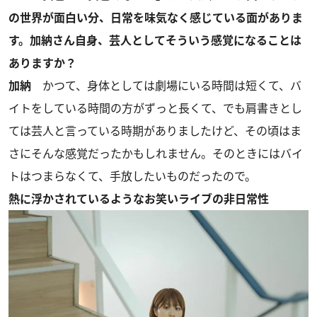
の世界が面白い分、日常を味気なく感じている面がありま
す。加納さん自身、芸人としてそういう感覚になることは
ありますか？
加納
かつて、身体としては劇場にいる時間は短くて、バ
イトをしている時間の方がずっと長くて、でも肩書きとし
ては芸人と言っている時期がありましたけど、その頃はま
さにそんな感覚だったかもしれません。そのときにはバイ
トはつまらなくて、手放したいものだったので。
熱に浮かされているようなお笑いライブの非日常性