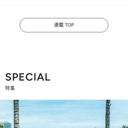
連載 TOP
SPECIAL
特集