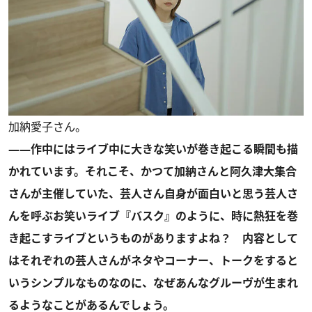
加納愛子さん。
――作中にはライブ中に大きな笑いが巻き起こる瞬間も描
かれています。それこそ、かつて加納さんと阿久津大集合
さんが主催していた、芸人さん自身が面白いと思う芸人さ
んを呼ぶお笑いライブ『バスク』のように、時に熱狂を巻
き起こすライブというものがありますよね？ 内容として
はそれぞれの芸人さんがネタやコーナー、トークをすると
いうシンプルなものなのに、なぜあんなグルーヴが生まれ
るようなことがあるんでしょう。