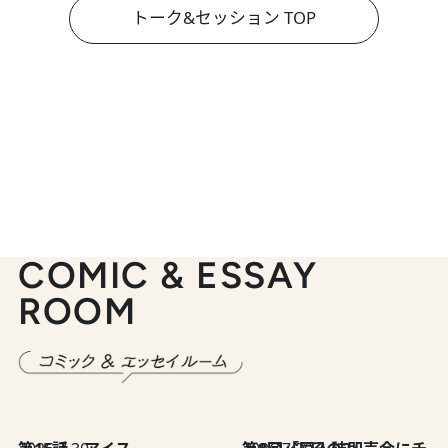
トーク&セッション TOP
COMIC & ESSAY
ROOM