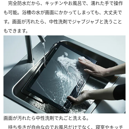
完全防水だから、キッチンやお風呂で、濡れた手で操作
も可能。浴槽の水が画面にかかってしまっても、大丈夫で
す。画面が汚れたら、中性洗剤でジャブジャブと洗うこと
もできます。
画面が汚れたら中性洗剤で丸ごと洗える。
持ち歩きが自由なのでお風呂だけでなく、寝室やキッチ