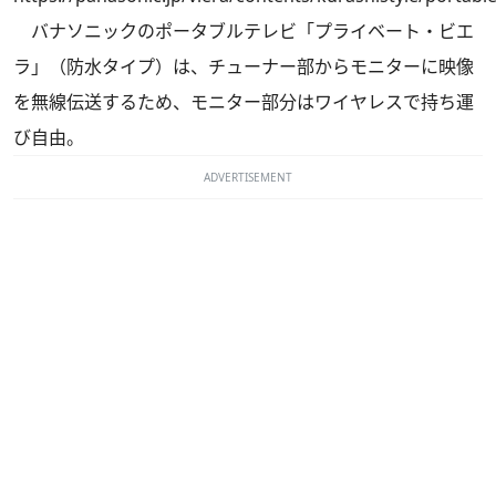
バナソニックのポータブルテレビ「プライベート・ビエ
ラ」（防水タイプ）は、チューナー部からモニターに映像
を無線伝送するため、モニター部分はワイヤレスで持ち運
び自由。
ADVERTISEMENT