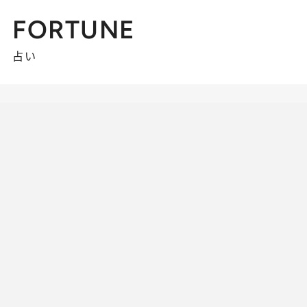
FORTUNE
占い