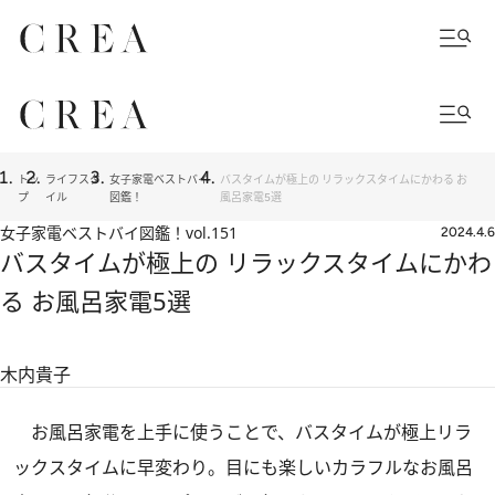
トッ
ライフスタ
女子家電ベストバイ
バスタイムが極上の リラックスタイムにかわる お
プ
イル
図鑑！
風呂家電5選
女子家電ベストバイ図鑑！
vol.151
2024.4.6
バスタイムが極上の リラックスタイムにかわ
る お風呂家電5選
木内貴子
お風呂家電を上手に使うことで、バスタイムが極上リラ
ックスタイムに早変わり。目にも楽しいカラフルなお風呂