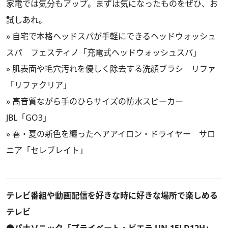
家電では気分もアップ。まずは気になったものをぜひ、お
試しあれ。
»
自宅で本格ヘッドスパが手軽にできるヘッドウォッシュ
スパ フェスティノ「充電式ヘッドウォッシュスパ」
»
肌表面や毛穴汚れを優しく除去する洗顔ブラシ リファ
「リファクリア」
»
高音質ながら手のひらサイズの防水スピーカー
JBL「GO3」
»
春・夏の新色を纏ったヘアアイロン・ドライヤー サロ
ニア「セレブレイト」
テレビ番組や動画配信を好きな時に好きな場所で楽しめる
テレビ