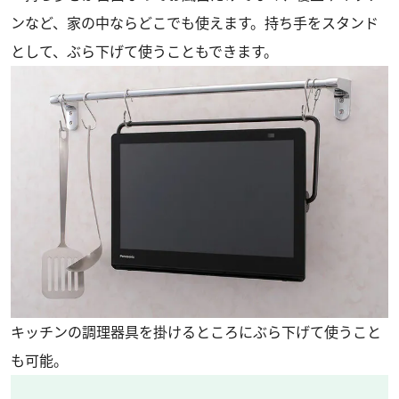
ンなど、家の中ならどこでも使えます。持ち手をスタンド
として、ぶら下げて使うこともできます。
キッチンの調理器具を掛けるところにぶら下げて使うこと
も可能。