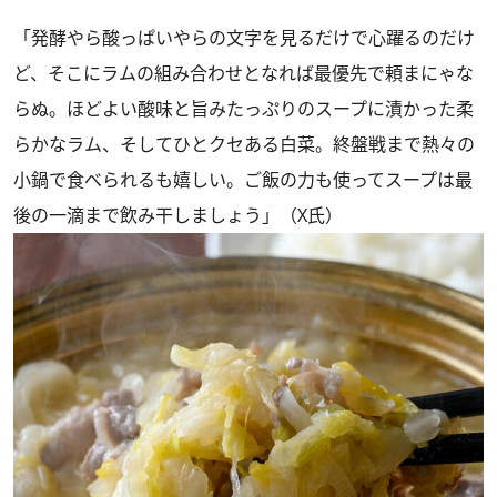
「発酵やら酸っぱいやらの文字を見るだけで心躍るのだけ
ど、そこにラムの組み合わせとなれば最優先で頼まにゃな
らぬ。ほどよい酸味と旨みたっぷりのスープに漬かった柔
らかなラム、そしてひとクセある白菜。終盤戦まで熱々の
小鍋で食べられるも嬉しい。ご飯の力も使ってスープは最
後の一滴まで飲み干しましょう」（X氏）