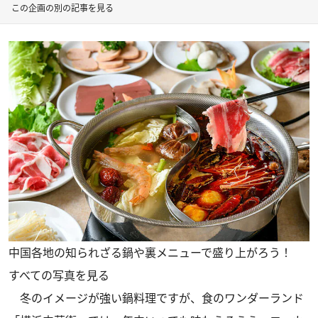
この企画の別の記事を見る
中国各地の知られざる鍋や裏メニューで盛り上がろう！
すべての写真を見る
冬のイメージが強い鍋料理ですが、食のワンダーランド