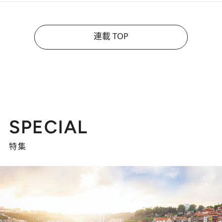
連載 TOP
SPECIAL
特集