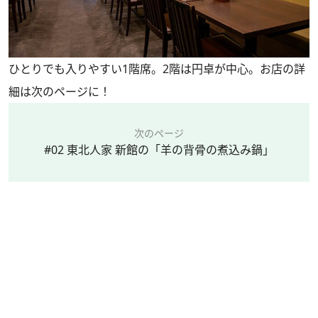
ひとりでも入りやすい1階席。2階は円卓が中心。お店の詳
細は次のページに！
次のページ
#02 東北人家 新館の「羊の背骨の煮込み鍋」