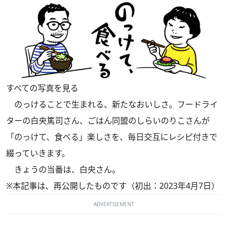
すべての写真を見る
のっけることで生まれる、新たなおいしさ。フードライ
ターの白央篤司さん、ごはん同盟のしらいのりこさんが
「のっけて、食べる」楽しさを、毎日交互にレシピ付きで
綴っていきます。
きょうの当番は、白央さん。
※本記事は、再公開したものです（初出：2023年4月7日）
ADVERTISEMENT