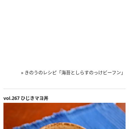
»
きのうのレシピ「海苔としらすのっけビーフン」
vol.267 ひじきマヨ丼