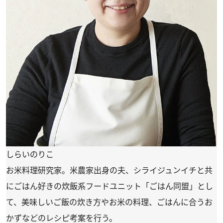
しらいのりこ
お米料理研究家。米農家出身の夫、シライジュンイチと共
にごはん好きの炊飯系フードユニット「ごはん同盟」とし
て、美味しいご飯の炊き方やお米の料理、ごはんに合うお
かずなどのレシピ考案を行う。