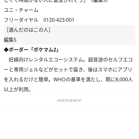
ユニ・チャーム
フリーダイヤル 0120-423-001
［選んだのはこの人］
編集S
◆ボーダー「ポケマム2」
妊婦向けレンタルエコーシステム。超音波のセルフエコ
ーと専用ジェルなどがセットで届き、後はスマホにアプリ
を入れるだけと簡単。WHOの基準を満たし、既に8,000人
以上が利用。
ADVERTISEMENT