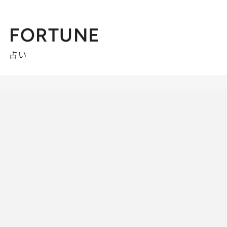
FORTUNE
占い