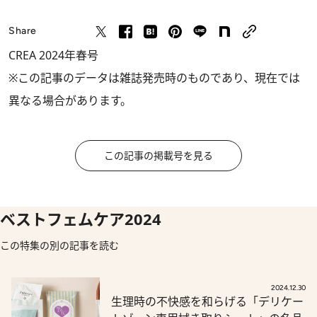
Share
CREA 2024年春号
※この記事のデータは雑誌発売時のものであり、現在では
異なる場合があります。
この記事の掲載号を見る
ベストフェムケア2024
この特集の別の記事を読む
2024.12.30
生理時の不快感を和らげる「デリケー