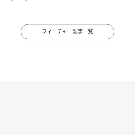
フィーチャー記事一覧