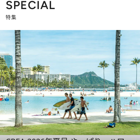
SPECIAL
特集