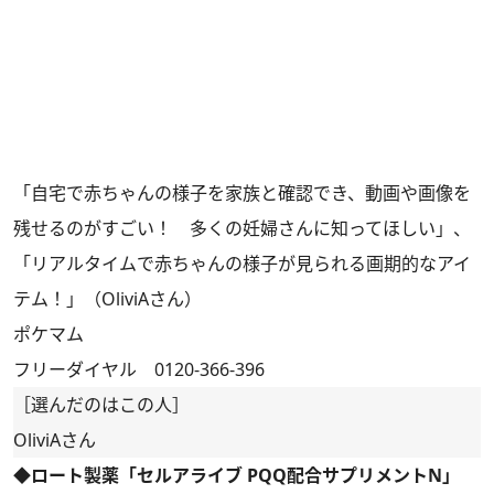
「自宅で赤ちゃんの様子を家族と確認でき、動画や画像を
残せるのがすごい！ 多くの妊婦さんに知ってほしい」、
「リアルタイムで赤ちゃんの様子が見られる画期的なアイ
テム！」（OliviAさん）
ポケマム
フリーダイヤル 0120-366-396
［選んだのはこの人］
OliviAさん
◆ロート製薬「セルアライブ PQQ配合サプリメントN」