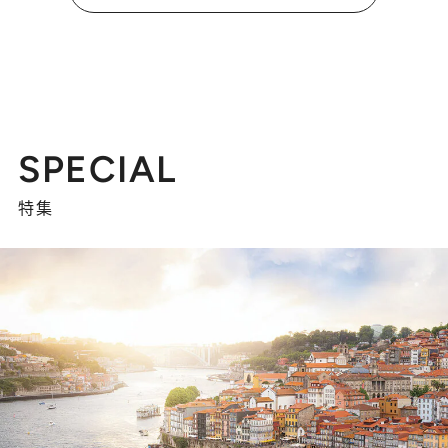
SPECIAL
特集