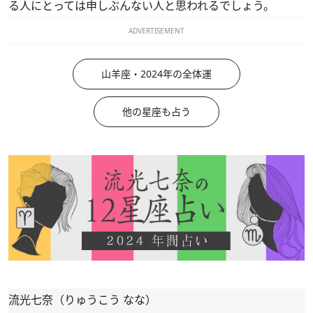
る人にとっては申しぶんない人と思われるでしょう。
ADVERTISEMENT
山羊座・2024年の全体運
他の星座も占う
流光七奈（りゅうこう なな）