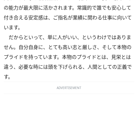
の能力が最大限に活かされます。常識的で誰でも安心して
付き合える安定感は、ご指名が業績に関わる仕事に向いて
います。
だからといって、単に人がいい、というわけではありま
せん。自分自身に、とても高い志と厳しさ、そして本物の
プライドを持っています。本物のプライドとは、見栄とは
違う、必要な時には頭を下げられる、人間としての正義で
す。
ADVERTISEMENT