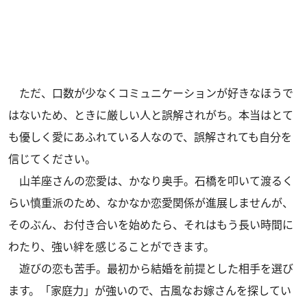
ただ、口数が少なくコミュニケーションが好きなほうで
はないため、ときに厳しい人と誤解されがち。本当はとて
も優しく愛にあふれている人なので、誤解されても自分を
信じてください。
山羊座さんの恋愛は、かなり奥手。石橋を叩いて渡るく
らい慎重派のため、なかなか恋愛関係が進展しませんが、
そのぶん、お付き合いを始めたら、それはもう長い時間に
わたり、強い絆を感じることができます。
遊びの恋も苦手。最初から結婚を前提とした相手を選び
ます。「家庭力」が強いので、古風なお嫁さんを探してい