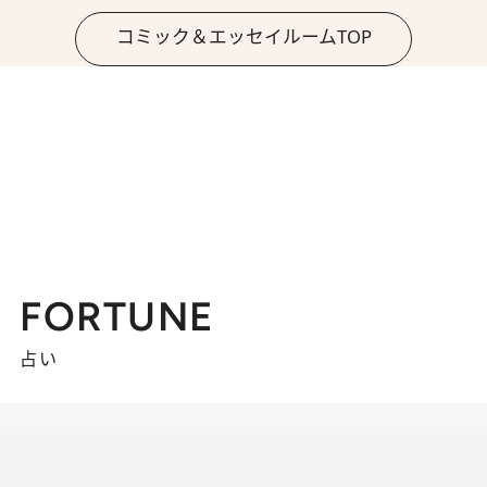
コミック＆エッセイルームTOP
FORTUNE
占い