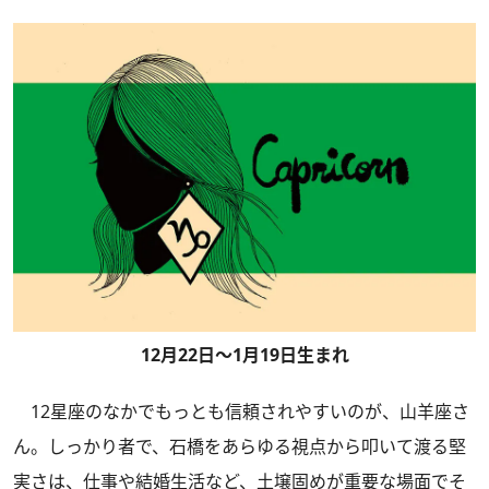
12月22日～1月19日生まれ
12星座のなかでもっとも信頼されやすいのが、山羊座さ
ん。しっかり者で、石橋をあらゆる視点から叩いて渡る堅
実さは、仕事や結婚生活など、土壌固めが重要な場面でそ