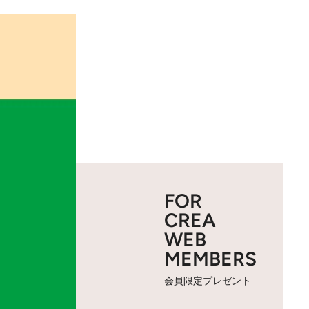
FOR
CREA
WEB
MEMBERS
会員限定プレゼント