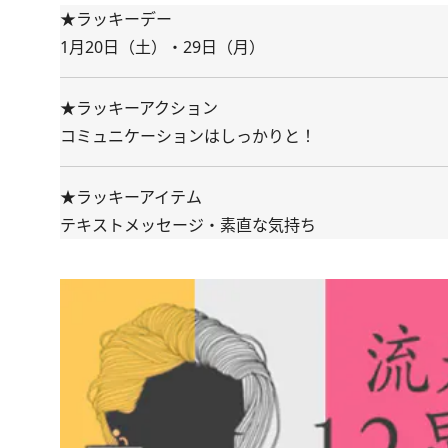
★ラッキーデー
1月20日（土）・29日（月）
★ラッキーアクション
コミュニケーションはしっかりと！
★ラッキーアイテム
テキストメッセージ・素直な気持ち