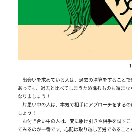
出会いを求めている人は、過去の清算をすることで
あっても、過去と比べてしまうため進むものも進まな
なりましょう！
片思い中の人は、本気で相手にアプローチをするの
しょう！
お付き合い中の人は、変に駆け引きや相手を試すこと
てみるのが一番です。心配は取り越し苦労であること