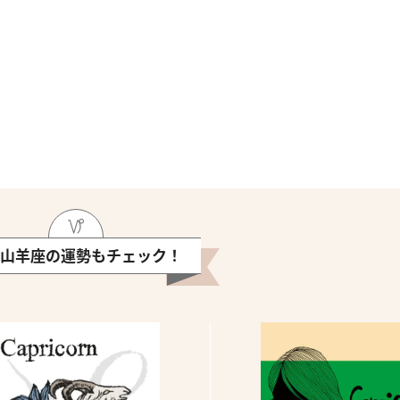
山羊座の運勢もチェック！