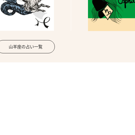
山羊座の占い一覧