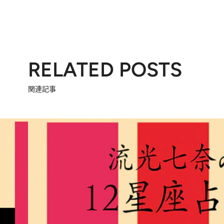
RELATED POSTS
関連記事