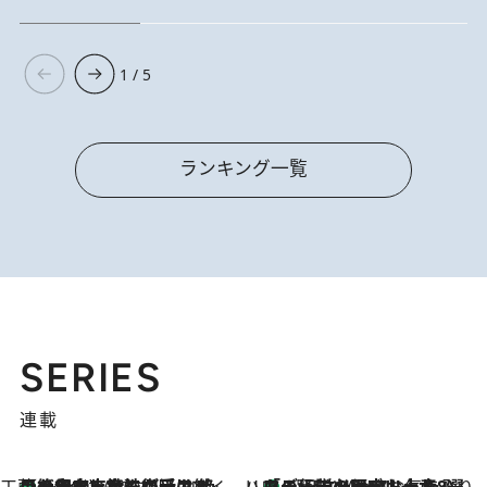
1 / 5
ランキング一覧
SERIES
連載