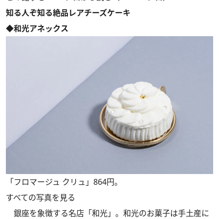
知る人ぞ知る絶品レアチーズケーキ
◆和光アネックス
「フロマージュ クリュ」864円。
すべての写真を見る
銀座を象徴する名店「和光」。和光のお菓子は手土産に