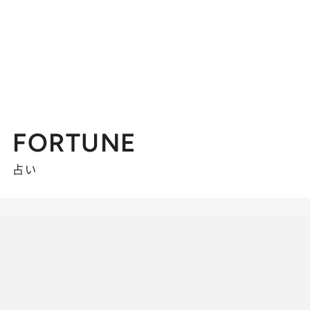
FORTUNE
占い