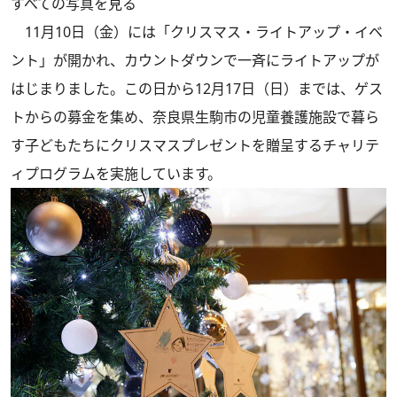
すべての写真を見る
11月10日（金）には「クリスマス・ライトアップ・イベ
ント」が開かれ、カウントダウンで一斉にライトアップが
はじまりました。この日から12月17日（日）までは、ゲス
トからの募金を集め、奈良県生駒市の児童養護施設で暮ら
す子どもたちにクリスマスプレゼントを贈呈するチャリテ
ィプログラムを実施しています。