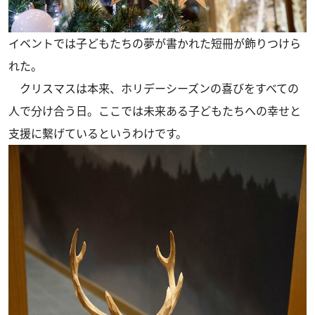
イベントでは子どもたちの夢が書かれた短冊が飾りつけら
れた。
クリスマスは本来、ホリデーシーズンの喜びをすべての
人で分け合う日。ここでは未来ある子どもたちへの幸せと
支援に繫げているというわけです。