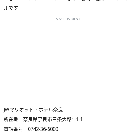
ルです。
ADVERTISEMENT
JWマリオット・ホテル奈良
所在地 奈良県奈良市三条大路1-1-1
電話番号 0742-36-6000