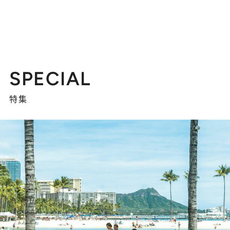
SPECIAL
特集