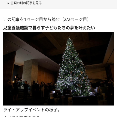
この企画の別の記事を見る
この記事を1ページ目から読む（2/2ページ目）
児童養護施設で暮らす子どもたちの夢を叶えたい
ライトアップイベントの様子。