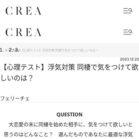
トップ
占い
【心理テスト】浮気対策 同棲で気をつけて欲しいのは？
2023.12.22
【心理テスト】浮気対策 同棲で気をつけて欲
しいのは？
フェリーチェ
QUESTION
大恋愛の末に同棲を始めた相手に、気をつけて欲しいと
思うのはどんなこと？ 選んだものであなたに最適な浮気