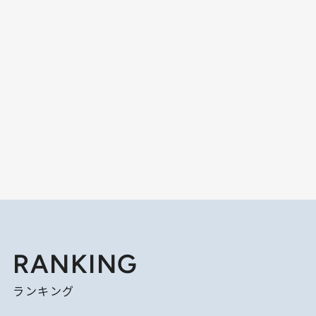
RANKING
ランキング