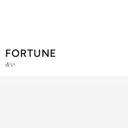
FORTUNE
占い