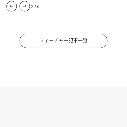
3
/
6
フィーチャー記事一覧