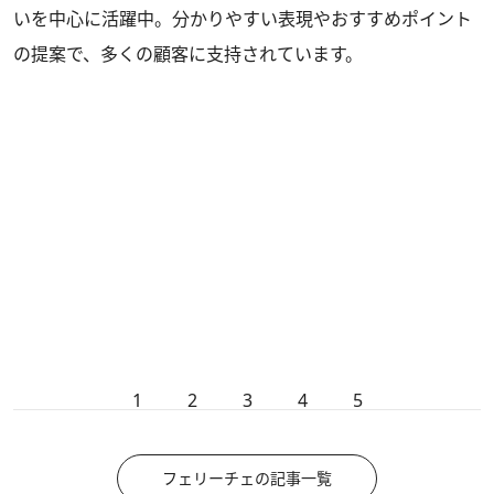
いを中心に活躍中。分かりやすい表現やおすすめポイント
の提案で、多くの顧客に支持されています。
1
2
3
4
5
フェリーチェの記事一覧