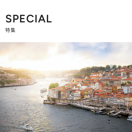
SPECIAL
特集