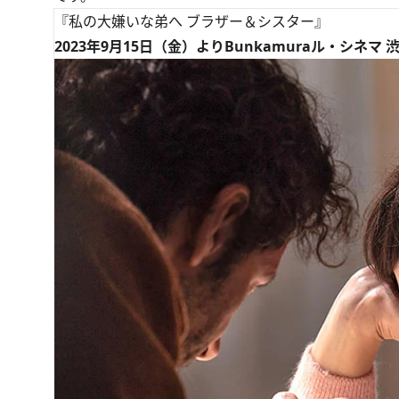
『私の大嫌いな弟へ ブラザー＆シスター』
2023年9月15日（金）よりBunkamuraル・シネ