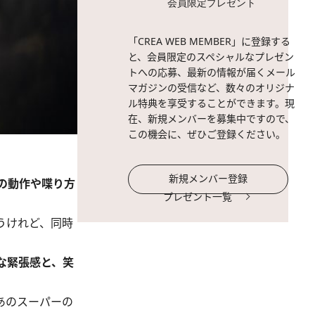
会員限定プレゼント
「CREA WEB MEMBER」に登録する
と、会員限定のスペシャルなプレゼン
トへの応募、最新の情報が届くメール
マガジンの受信など、数々のオリジナ
ル特典を享受することができます。現
在、新規メンバーを募集中ですので、
この機会に、ぜひご登録ください。
新規メンバー登録
の動作や喋り方
プレゼント一覧
うけれど、同時
な緊張感と、笑
あのスーパーの