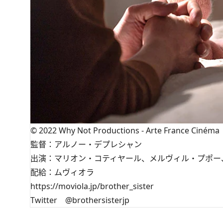
©︎ 2022 Why Not Productions - Arte France Cinéma
監督：アルノー・デプレシャン
出演：マリオン・コティヤール、メルヴィル・プポー
配給：ムヴィオラ
https://moviola.jp/brother_sister
Twitter
@brothersisterjp