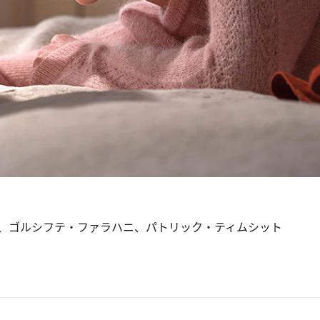
、ゴルシフテ・ファラハニ、パトリック・ティムシット