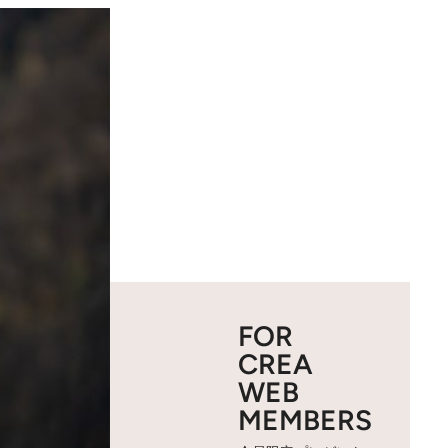
FOR
CREA
WEB
MEMBERS