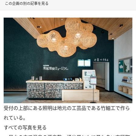
この企画の別の記事を見る
受付の上部にある照明は地元の工芸品である竹細工で作ら
れている。
すべての写真を見る