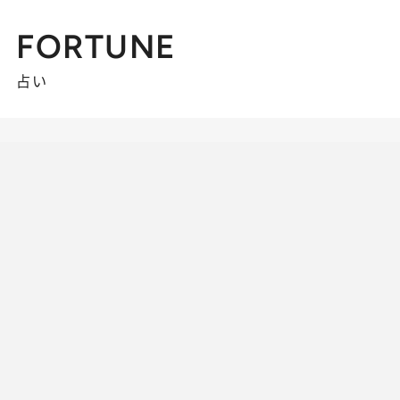
FORTUNE
占い