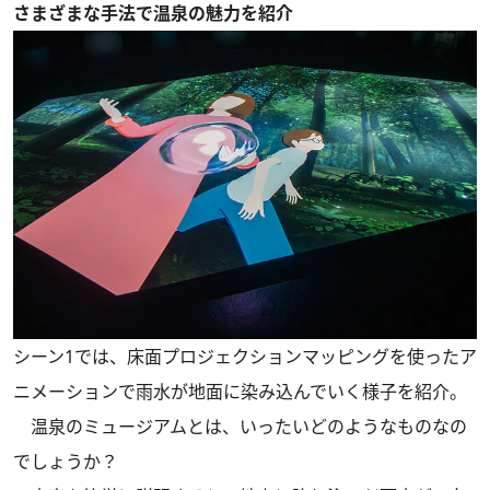
さまざまな手法で温泉の魅力を紹介
シーン1では、床面プロジェクションマッピングを使ったア
ニメーションで雨水が地面に染み込んでいく様子を紹介。
温泉のミュージアムとは、いったいどのようなものなの
でしょうか？