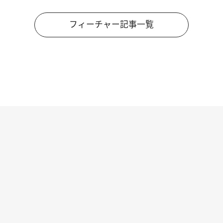
フィーチャー記事一覧