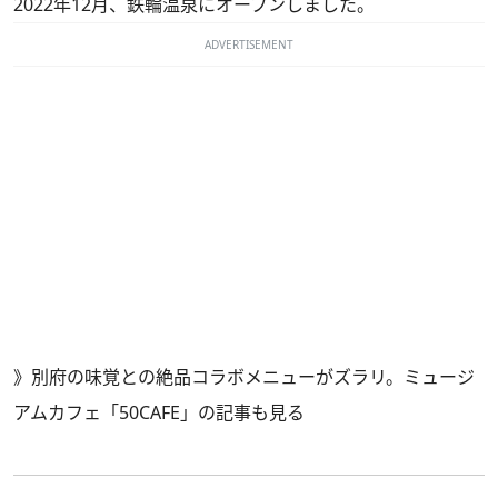
2022年12月、鉄輪温泉にオープンしました。
ADVERTISEMENT
》
別府の味覚との絶品コラボメニューがズラリ。ミュージ
アムカフェ「50CAFE」の記事も見る