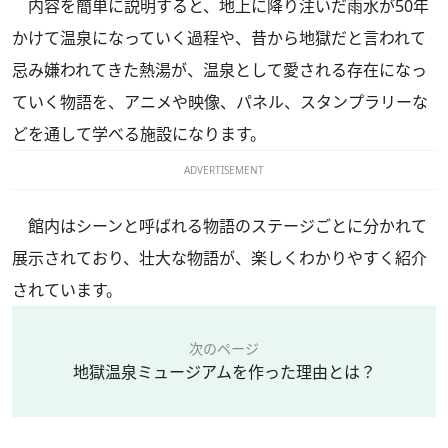
内容を簡単に説明すると、地上に降り注いだ雨水が50年
かけて温泉になっていく過程や、昔から地獄だと言われて
忌み嫌われてきた熱湯が、温泉として愛される存在になっ
ていく物語を、アニメや映像、パネル、スタンプラリーな
どを通して学べる施設になります。
ADVERTISEMENT
館内はシーンと呼ばれる物語のステージごとに分かれて
展示されており、壮大な物語が、楽しくわかりやすく紹介
されています。
次のページ
地獄温泉ミュージアムを作った理由とは？