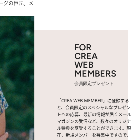
ーグの巨匠。メ
FOR
CREA
WEB
MEMBERS
会員限定プレゼント
「CREA WEB MEMBER」に登録する
と、会員限定のスペシャルなプレゼン
トへの応募、最新の情報が届くメール
マガジンの受信など、数々のオリジナ
ル特典を享受することができます。現
在、新規メンバーを募集中ですので、