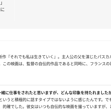
か」
ゥに
新作『それでも私は生きていく』。主人公の父を演じたパスカ
。この映画は、監督の自伝的作品であると同時に、フランスの
一緒に仕事をされたと思いますが、どんな印象を持たれました
というと積極的に話すタイプではないように感じたんです。で
、的確でした。彼女はいつも自伝的な映画を撮っていますが、