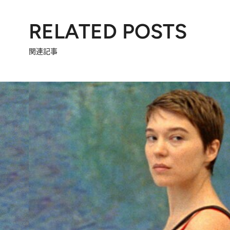
RELATED POSTS
関連記事