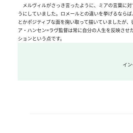
メルヴィルがさっき言ったように、ミアの言葉に対
うにしていました。ロメールとの違いを挙げるならば
とかポジティブな面を掬い取って描いていましたが、
ア・ハンセン=ラヴ監督は常に自分の人生を反映させ
ションという点です。
イン