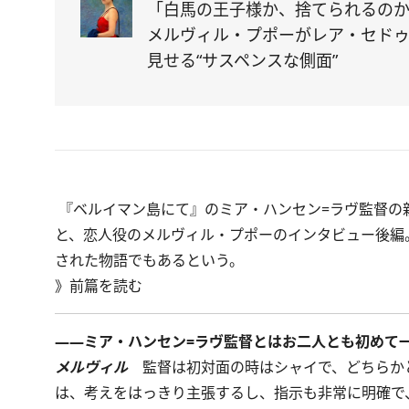
「白馬の王子様か、捨てられるの
メルヴィル・プポーがレア・セド
見せる“サスペンスな側面”
『ベルイマン島にて』のミア・ハンセン=ラヴ監督の
と、恋人役のメルヴィル・プポーのインタビュー後編
された物語でもあるという。
》
前篇を読む
――ミア・ハンセン=ラヴ監督とはお二人とも初めて
メルヴィル
監督は初対面の時はシャイで、どちらか
は、考えをはっきり主張するし、指示も非常に明確で