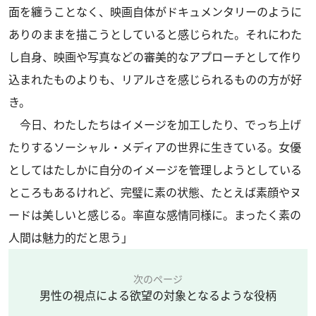
面を纏うことなく、映画自体がドキュメンタリーのように
ありのままを描こうとしていると感じられた。それにわた
し自身、映画や写真などの審美的なアプローチとして作り
込まれたものよりも、リアルさを感じられるものの方が好
き。
今日、わたしたちはイメージを加工したり、でっち上げ
たりするソーシャル・メディアの世界に生きている。女優
としてはたしかに自分のイメージを管理しようとしている
ところもあるけれど、完璧に素の状態、たとえば素顔やヌ
ードは美しいと感じる。率直な感情同様に。まったく素の
人間は魅力的だと思う」
次のページ
男性の視点による欲望の対象となるような役柄