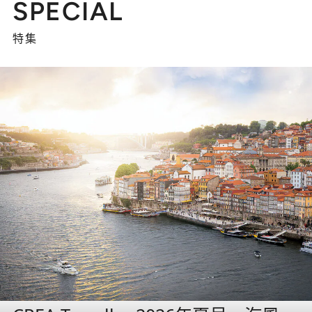
SPECIAL
特集