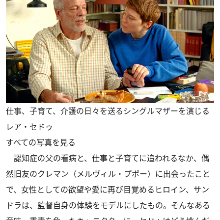
仕事、子育て、介護の日々を送るシングルマザーを演じる
レア・セドゥ
すべての写真を見る
認知症の父の看病と、仕事と子育てに追われるなか、偶
然旧友のクレマン（メルヴィル・プポー）に出会ったこと
で、女性としての欲望や愛に再び目覚めるヒロイン、サン
ドラは、監督自身の体験をモデルにしたもの。そんなある