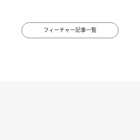
フィーチャー記事一覧