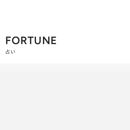
FORTUNE
占い