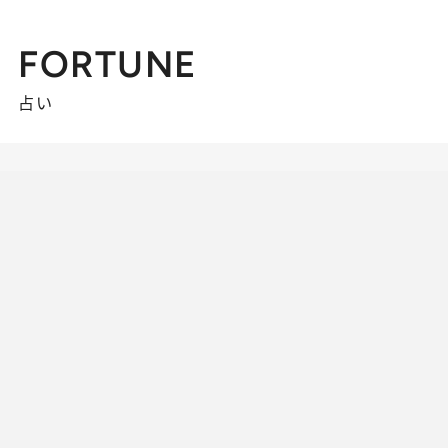
FORTUNE
占い