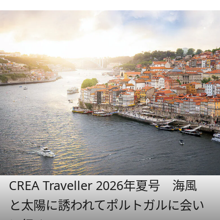
CREA Traveller 2026年夏号 海風
と太陽に誘われてポルトガルに会い