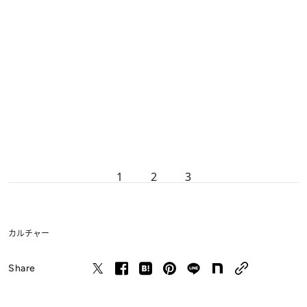
1
2
3
カルチャー
Share