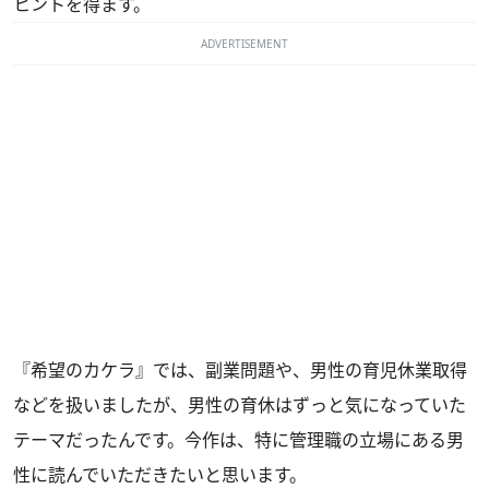
ヒントを得ます。
ADVERTISEMENT
『希望のカケラ』では、副業問題や、男性の育児休業取得
などを扱いましたが、男性の育休はずっと気になっていた
テーマだったんです。今作は、特に管理職の立場にある男
性に読んでいただきたいと思います。