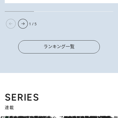
1 / 5
ランキング一覧
SERIES
連載