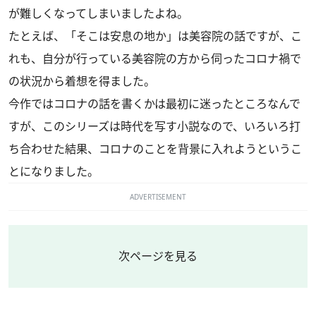
が難しくなってしまいましたよね。
たとえば、「そこは安息の地か」は美容院の話ですが、こ
れも、自分が行っている美容院の方から伺ったコロナ禍で
の状況から着想を得ました。
今作ではコロナの話を書くかは最初に迷ったところなんで
すが、このシリーズは時代を写す小説なので、いろいろ打
ち合わせた結果、コロナのことを背景に入れようというこ
とになりました。
ADVERTISEMENT
次ページを見る