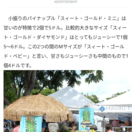
ADVERTISEMENT
小振りのパイナップル「スィート・ゴールド・ミニ」は
甘いのが特徴で2個で5ドル。比較的大きなサイズ「スィー
ト・ゴールド・ダイヤモンド」はとってもジューシーで1個
5～6ドル。この2つの間のMサイズが「スィート・ゴール
ド・ベビー」と言い、甘さもジューシーさも中間のもので1
個4ドルです。