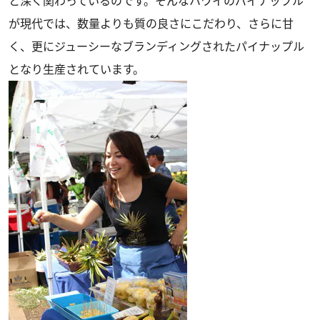
と深く関わっているのです。そんなハワイのパイナップル
が現代では、数量よりも質の良さにこだわり、さらに甘
く、更にジューシーなブランディングされたパイナップル
となり生産されています。