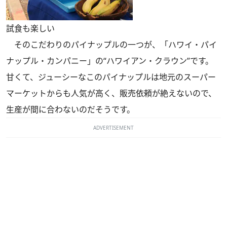
試食も楽しい
そのこだわりのパイナップルの一つが、「ハワイ・パイ
ナップル・カンパニー」の“ハワイアン・クラウン”です。
甘くて、ジューシーなこのパイナップルは地元のスーパー
マーケットからも人気が高く、販売依頼が絶えないので、
生産が間に合わないのだそうです。
ADVERTISEMENT