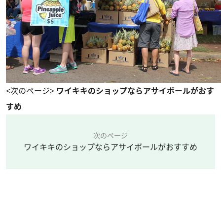
<次のページ>
ワイキキのショップならアサイボールがおす
すめ
次のページ
ワイキキのショップならアサイボールがおすすめ