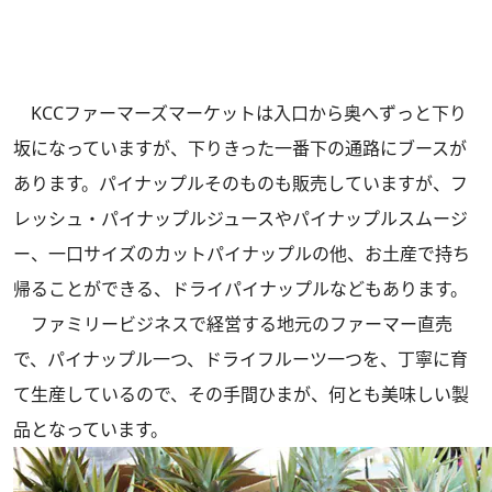
KCCファーマーズマーケットは入口から奥へずっと下り
坂になっていますが、下りきった一番下の通路にブースが
あります。パイナップルそのものも販売していますが、フ
レッシュ・パイナップルジュースやパイナップルスムージ
ー、一口サイズのカットパイナップルの他、お土産で持ち
帰ることができる、ドライパイナップルなどもあります。
ファミリービジネスで経営する地元のファーマー直売
で、パイナップル一つ、ドライフルーツ一つを、丁寧に育
て生産しているので、その手間ひまが、何とも美味しい製
品となっています。