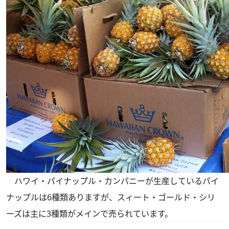
ハワイ・パイナップル・カンパニーが生産しているパイ
ナップルは6種類ありますが、スィート・ゴールド・シリ
ーズは主に3種類がメインで売られています。