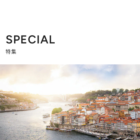
SPECIAL
特集