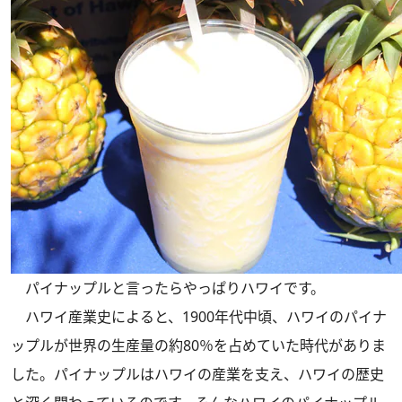
パイナップルと言ったらやっぱりハワイです。
ハワイ産業史によると、1900年代中頃、ハワイのパイナ
ップルが世界の生産量の約80％を占めていた時代がありま
した。パイナップルはハワイの産業を支え、ハワイの歴史