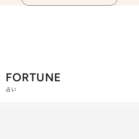
FORTUNE
占い