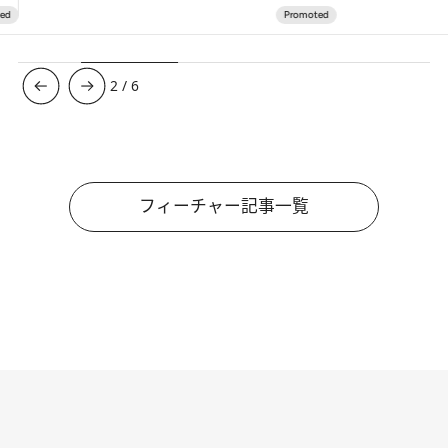
3
/
6
フィーチャー記事一覧