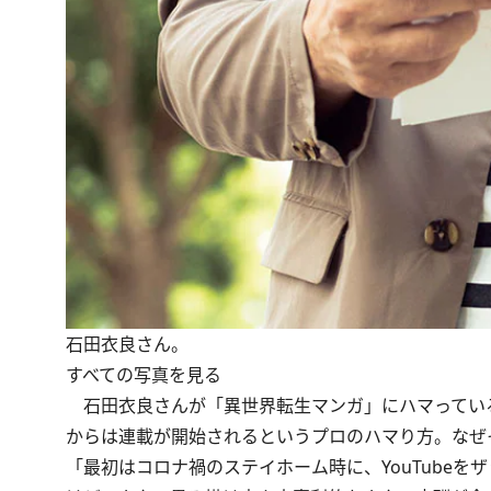
石田衣良さん。
すべての写真を見る
石田衣良さんが「異世界転生マンガ」にハマってい
からは連載が開始されるというプロのハマり方。なぜ
「最初はコロナ禍のステイホーム時に、YouTube