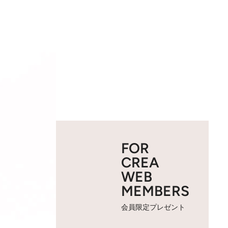
FOR
CREA
WEB
MEMBERS
会員限定プレゼント