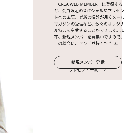
「CREA WEB MEMBER」に登録する
と、会員限定のスペシャルなプレゼン
トへの応募、最新の情報が届くメール
マガジンの受信など、数々のオリジナ
ル特典を享受することができます。現
在、新規メンバーを募集中ですので、
この機会に、ぜひご登録ください。
新規メンバー登録
プレゼント一覧