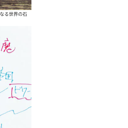
となる世界の石