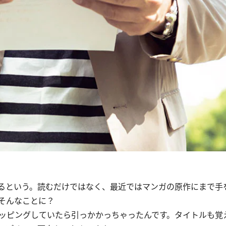
るという。読むだけではなく、最近ではマンガの原作にまで手
そんなことに？
をザッピングしていたら引っかかっちゃったんです。タイトルも覚