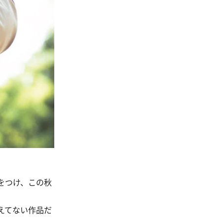
をつけ、この秋
えてない作品だ