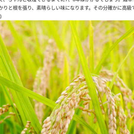
かりと根を張り、素晴らしい味になります。その分確かに高級
)