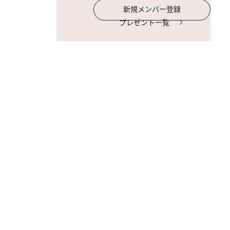
新規メンバー登録
プレゼント一覧