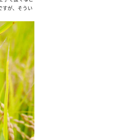
ですが、そうい