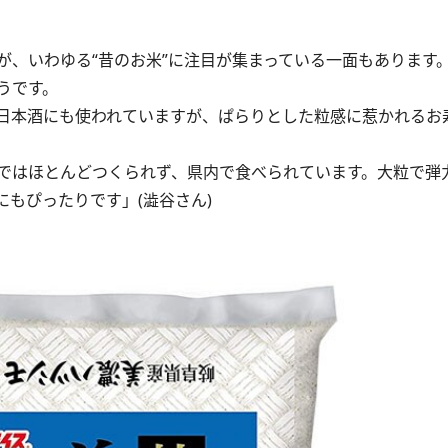
が、いわゆる“昔のお米”に注目が集まっている一面もあります
うです。
日本酒にも使われていますが、ぱらりとした粒感に惹かれるお
ではほとんどつくられず、県内で食べられています。大粒で弾
もぴったりです」(澁谷さん)