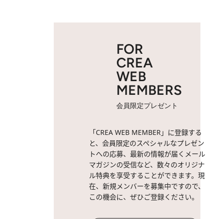
FOR
CREA
WEB
MEMBERS
会員限定プレゼント
「CREA WEB MEMBER」に登録する
と、会員限定のスペシャルなプレゼン
トへの応募、最新の情報が届くメール
マガジンの受信など、数々のオリジナ
ル特典を享受することができます。現
在、新規メンバーを募集中ですので、
この機会に、ぜひご登録ください。