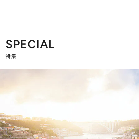
SPECIAL
特集