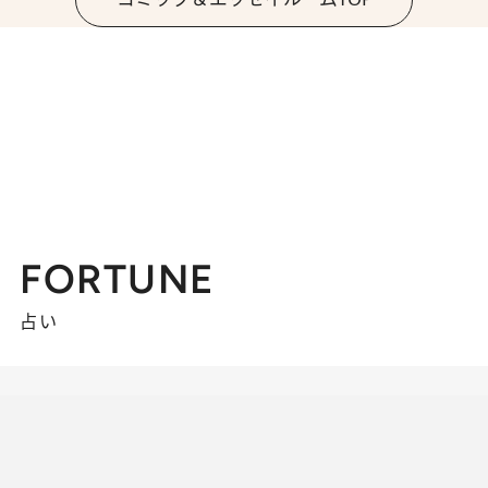
FORTUNE
占い