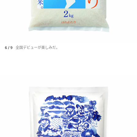
6 / 9
全国デビューが楽しみだ。