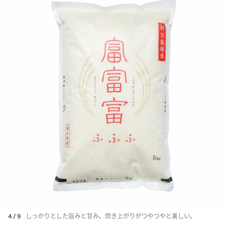
4 / 9
しっかりとした旨みと甘み。炊き上がりがつやつやと美しい。