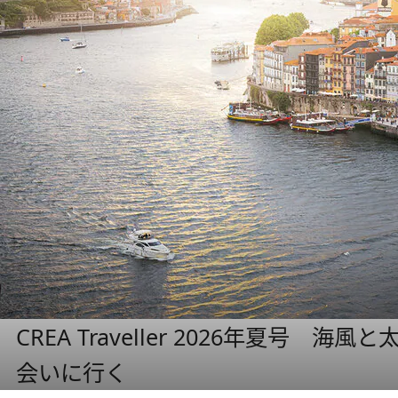
CREA Traveller 2026年夏号
会いに行く