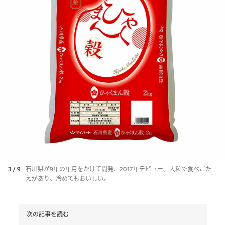
3 / 9
石川県が9年の年月をかけて開発、2017年デビュー。大粒で食べごた
えがあり、冷めてもおいしい。
次の記事を読む