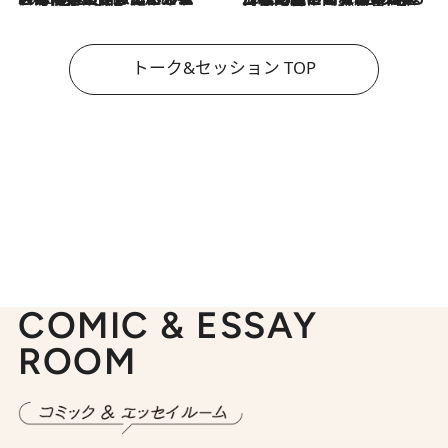
トーク&セッション TOP
COMIC & ESSAY
ROOM