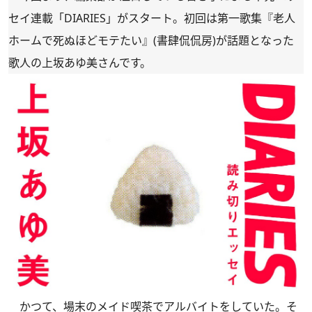
セイ連載「DIARIES」がスタート。初回は第一歌集『老人
ホームで死ぬほどモテたい』(書肆侃侃房)が話題となった
歌人の上坂あゆ美さんです。
かつて、場末のメイド喫茶でアルバイトをしていた。そ