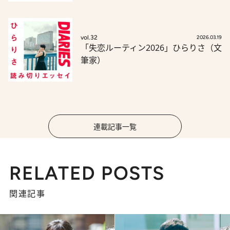
vol.32
2026.03.19
「失恋ルーティン2026」ひらりさ（文
筆家）
連載記事一覧
RELATED POSTS
関連記事