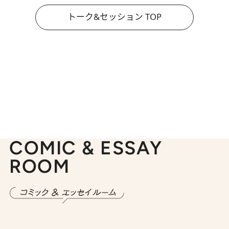
トーク&セッション TOP
COMIC & ESSAY
ROOM