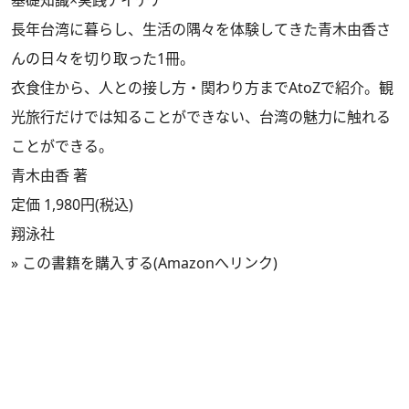
長年台湾に暮らし、生活の隅々を体験してきた青木由香さ
んの日々を切り取った1冊。
衣食住から、人との接し方・関わり方までAtoZで紹介。観
光旅行だけでは知ることができない、台湾の魅力に触れる
ことができる。
青木由香 著
定価 1,980円(税込)
翔泳社
»
この書籍を購入する(Amazonへリンク)