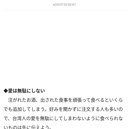
ADVERTISEMENT
◆愛は無駄にしない
注がれたお酒、出された食事を頑張って食べるといくら
でも追加してしまう。好みを聞かずに注文する人も多いの
で、台湾人の愛を無駄にしてしまわないように食べられな
いものは先に伝えよう。