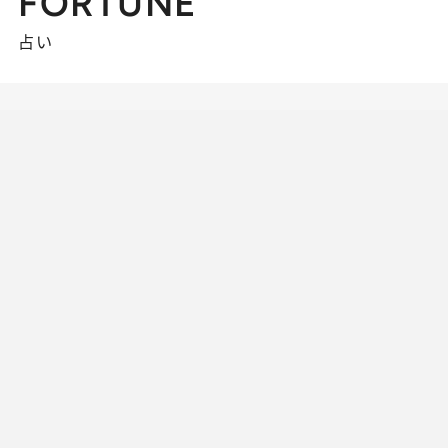
FORTUNE
占い