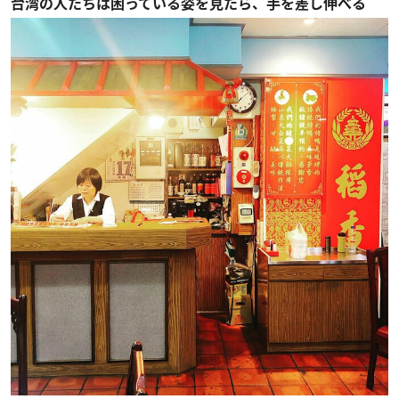
台湾の人たちは困っている姿を見たら、手を差し伸べる